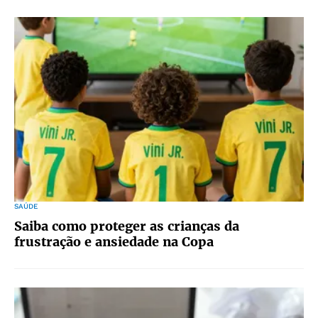
SAÚDE
Saiba como proteger as crianças da
frustração e ansiedade na Copa