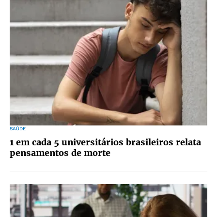
SAÚDE
1 em cada 5 universitários brasileiros relata
pensamentos de morte