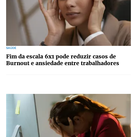
SAÚDE
Fim da escala 6x1 pode reduzir casos de
Burnout e ansiedade entre trabalhadores