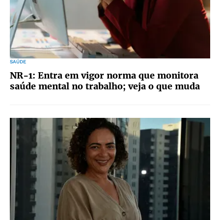
SAÚDE
NR-1: Entra em vigor norma que monitora
saúde mental no trabalho; veja o que muda