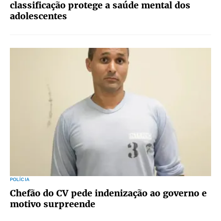
classificação protege a saúde mental dos
adolescentes
POLÍCIA
Chefão do CV pede indenização ao governo e
motivo surpreende