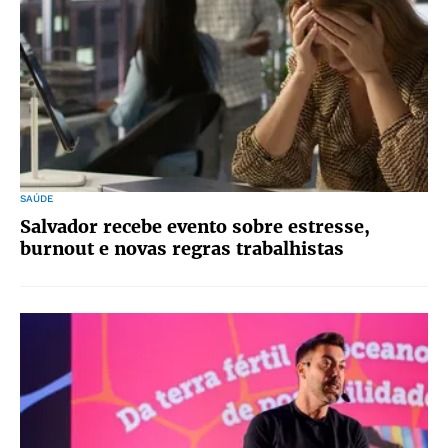
SAÚDE
Salvador recebe evento sobre estresse,
burnout e novas regras trabalhistas