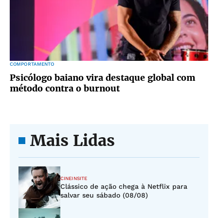
COMPORTAMENTO
Psicólogo baiano vira destaque global com
método contra o burnout
Mais Lidas
CINEINSITE
Clássico de ação chega à Netflix para
salvar seu sábado (08/08)