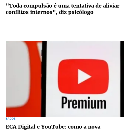
"Toda compulsão é uma tentativa de aliviar
conflitos internos", diz psicólogo
SAÚDE
ECA Digital e YouTube: como a nova