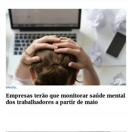
BRASIL
Empresas terão que monitorar saúde mental
dos trabalhadores a partir de maio