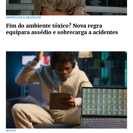
EMPREGOS & NEGÓCIOS
Fim do ambiente tóxico? Nova regra
equipara assédio e sobrecarga a acidentes
MUITO