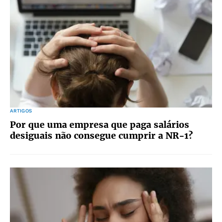
ARTIGOS
Por que uma empresa que paga salários
desiguais não consegue cumprir a NR-1?