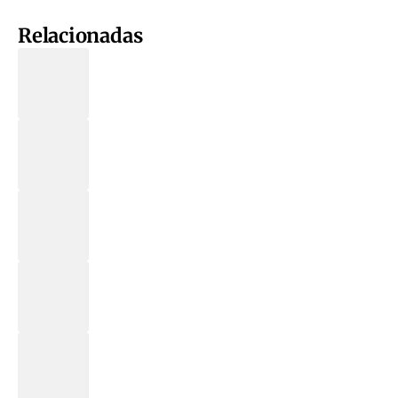
Relacionadas