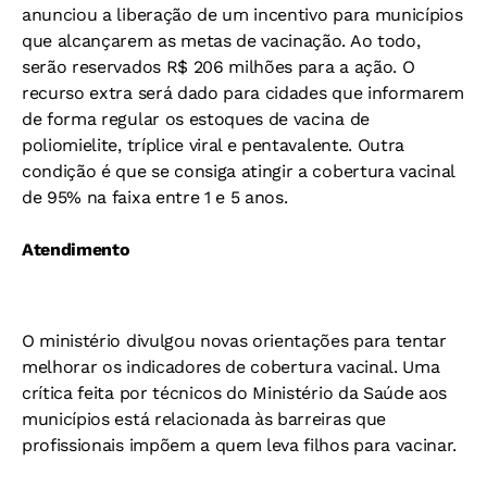
anunciou a liberação de um incentivo para municípios
que alcançarem as metas de vacinação. Ao todo,
serão reservados R$ 206 milhões para a ação. O
recurso extra será dado para cidades que informarem
de forma regular os estoques de vacina de
poliomielite, tríplice viral e pentavalente. Outra
condição é que se consiga atingir a cobertura vacinal
de 95% na faixa entre 1 e 5 anos.
Atendimento
O ministério divulgou novas orientações para tentar
melhorar os indicadores de cobertura vacinal. Uma
crítica feita por técnicos do Ministério da Saúde aos
municípios está relacionada às barreiras que
profissionais impõem a quem leva filhos para vacinar.