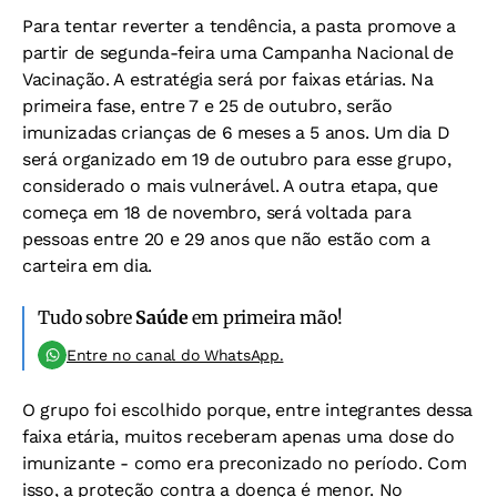
Para tentar reverter a tendência, a pasta promove a
partir de segunda-feira uma Campanha Nacional de
Vacinação. A estratégia será por faixas etárias. Na
primeira fase, entre 7 e 25 de outubro, serão
imunizadas crianças de 6 meses a 5 anos. Um dia D
será organizado em 19 de outubro para esse grupo,
considerado o mais vulnerável. A outra etapa, que
começa em 18 de novembro, será voltada para
pessoas entre 20 e 29 anos que não estão com a
carteira em dia.
Tudo sobre
Saúde
em primeira mão!
Entre no canal do WhatsApp.
O grupo foi escolhido porque, entre integrantes dessa
faixa etária, muitos receberam apenas uma dose do
imunizante - como era preconizado no período. Com
isso, a proteção contra a doença é menor. No