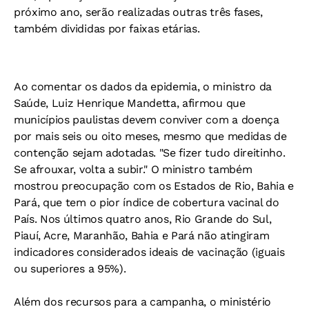
próximo ano, serão realizadas outras três fases,
também divididas por faixas etárias.
Ao comentar os dados da epidemia, o ministro da
Saúde, Luiz Henrique Mandetta, afirmou que
municípios paulistas devem conviver com a doença
por mais seis ou oito meses, mesmo que medidas de
contenção sejam adotadas. "Se fizer tudo direitinho.
Se afrouxar, volta a subir." O ministro também
mostrou preocupação com os Estados de Rio, Bahia e
Pará, que tem o pior índice de cobertura vacinal do
País. Nos últimos quatro anos, Rio Grande do Sul,
Piauí, Acre, Maranhão, Bahia e Pará não atingiram
indicadores considerados ideais de vacinação (iguais
ou superiores a 95%).
Além dos recursos para a campanha, o ministério