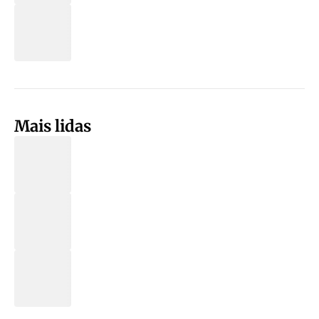
Mais lidas