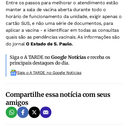
Entre os passos para melhorar o atendimento estão
manter a sala de vacina aberta durante todo o
horário de funcionamento da unidade, exigir apenas o
cartão SUS, e não uma série de documentos, para
aplicar a vacina - e identificar em todas as consultas
quais são as pendências vacinais. As informações são
do jornal
O Estado de S. Paulo.
Siga o A TARDE no
Google Notícias
e receba os
principais destaques do dia.
Siga o A TARDE no Google Noticias
Compartilhe essa notícia com seus
amigos