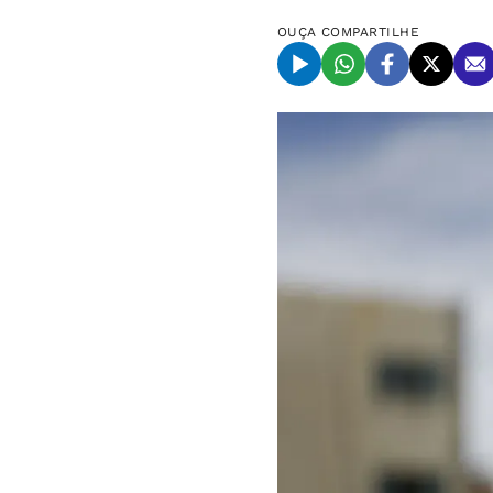
OUÇA
COMPARTILHE