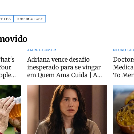
ESTES
TUBERCULOSE