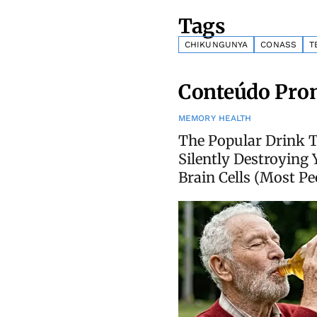
Tags
CHIKUNGUNYA
CONASS
T