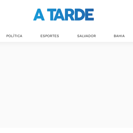
POLÍTICA
ESPORTES
SALVADOR
BAHIA