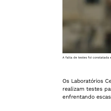
A falta de testes foi constatada 
Os Laboratórios Ce
realizam testes p
enfrentando escas