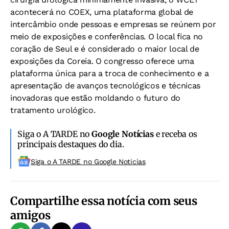
acontecerá no COEX, uma plataforma global de
intercâmbio onde pessoas e empresas se reúnem por
meio de exposições e conferências. O local fica no
coração de Seul e é considerado o maior local de
exposições da Coreia. O congresso oferece uma
plataforma única para a troca de conhecimento e a
apresentação de avanços tecnológicos e técnicas
inovadoras que estão moldando o futuro do
tratamento urológico.
Siga o A TARDE no
Google Notícias
e receba os
principais destaques do dia.
Siga o A TARDE no Google Noticias
Compartilhe essa notícia com seus
amigos