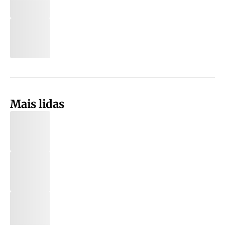
Mais lidas