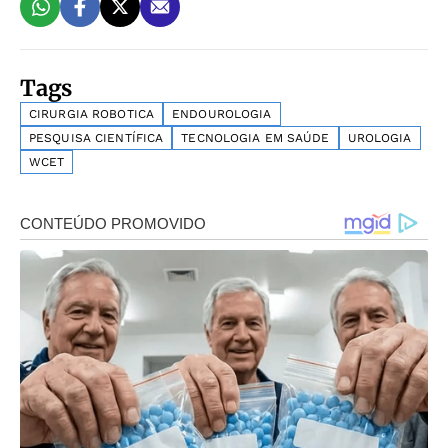
Tags
CIRURGIA ROBOTICA
ENDOUROLOGIA
PESQUISA CIENTÍFICA
TECNOLOGIA EM SAÚDE
UROLOGIA
WCET