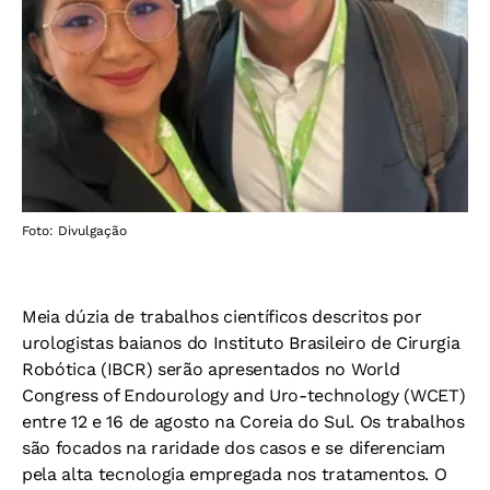
Foto: Divulgação
Meia dúzia de trabalhos científicos descritos por
urologistas baianos do Instituto Brasileiro de Cirurgia
Robótica (IBCR) serão apresentados no World
Congress of Endourology and Uro-technology (WCET)
entre 12 e 16 de agosto na Coreia do Sul. Os trabalhos
são focados na raridade dos casos e se diferenciam
pela alta tecnologia empregada nos tratamentos. O