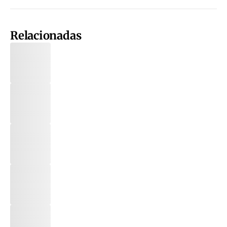
Relacionadas