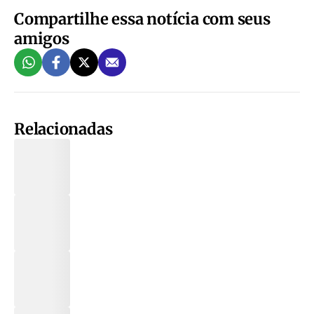
Compartilhe essa notícia com seus
amigos
Relacionadas