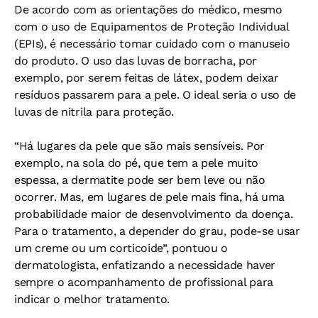
De acordo com as orientações do médico, mesmo
com o uso de Equipamentos de Proteção Individual
(EPIs), é necessário tomar cuidado com o manuseio
do produto. O uso das luvas de borracha, por
exemplo, por serem feitas de látex, podem deixar
resíduos passarem para a pele. O ideal seria o uso de
luvas de nitrila para proteção.
“Há lugares da pele que são mais sensíveis. Por
exemplo, na sola do pé, que tem a pele muito
espessa, a dermatite pode ser bem leve ou não
ocorrer. Mas, em lugares de pele mais fina, há uma
probabilidade maior de desenvolvimento da doença.
Para o tratamento, a depender do grau, pode-se usar
um creme ou um corticoide”, pontuou o
dermatologista, enfatizando a necessidade haver
sempre o acompanhamento de profissional para
indicar o melhor tratamento.