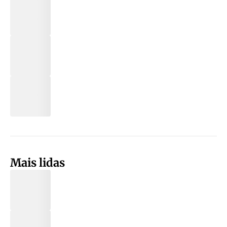
Mais lidas