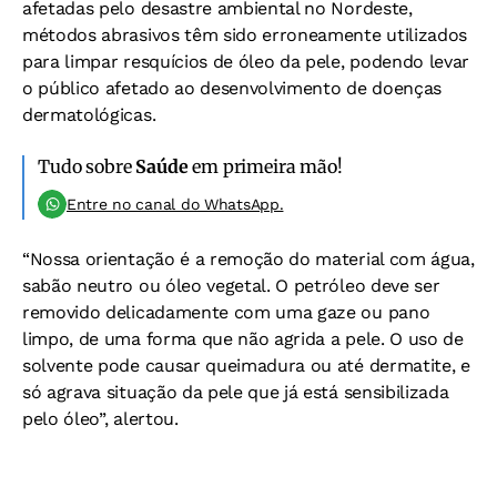
afetadas pelo desastre ambiental no Nordeste,
métodos abrasivos têm sido erroneamente utilizados
para limpar resquícios de óleo da pele, podendo levar
o público afetado ao desenvolvimento de doenças
dermatológicas.
Tudo sobre
Saúde
em primeira mão!
Entre no canal do WhatsApp.
“Nossa orientação é a remoção do material com água,
sabão neutro ou óleo vegetal. O petróleo deve ser
removido delicadamente com uma gaze ou pano
limpo, de uma forma que não agrida a pele. O uso de
solvente pode causar queimadura ou até dermatite, e
só agrava situação da pele que já está sensibilizada
pelo óleo”, alertou.