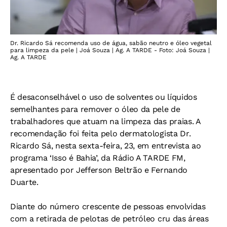
Dr. Ricardo Sá recomenda uso de água, sabão neutro e óleo vegetal
para limpeza da pele | Joá Souza | Ag. A TARDE - Foto: Joá Souza |
Ag. A TARDE
É desaconselhável o uso de solventes ou líquidos
semelhantes para remover o óleo da pele de
trabalhadores que atuam na limpeza das praias. A
recomendação foi feita pelo dermatologista Dr.
Ricardo Sá, nesta sexta-feira, 23, em entrevista ao
programa ‘Isso é Bahia’, da Rádio A TARDE FM,
apresentado por Jefferson Beltrão e Fernando
Duarte.
Diante do número crescente de pessoas envolvidas
com a retirada de pelotas de petróleo cru das áreas