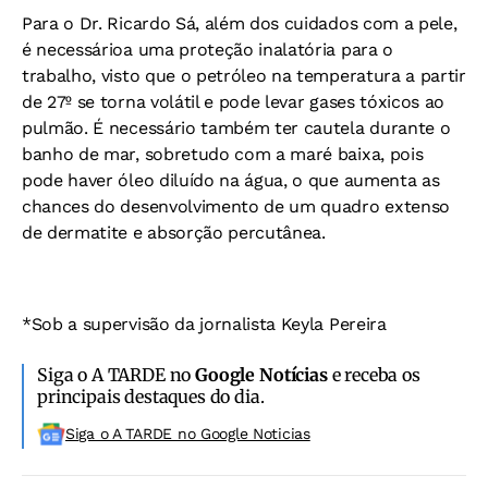
Para o Dr. Ricardo Sá, além dos cuidados com a pele,
é necessárioa uma proteção inalatória para o
trabalho, visto que o petróleo na temperatura a partir
de 27º se torna volátil e pode levar gases tóxicos ao
pulmão. É necessário também ter cautela durante o
banho de mar, sobretudo com a maré baixa, pois
pode haver óleo diluído na água, o que aumenta as
chances do desenvolvimento de um quadro extenso
de dermatite e absorção percutânea.
*Sob a supervisão da jornalista Keyla Pereira
Siga o A TARDE no
Google Notícias
e receba os
principais destaques do dia.
Siga o A TARDE no Google Noticias