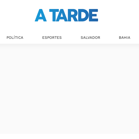
POLÍTICA
ESPORTES
SALVADOR
BAHIA