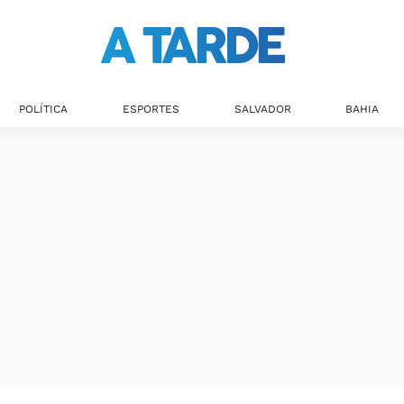
Últimas notícias
POLÍTICA
ESPORTES
SALVADOR
BAHIA