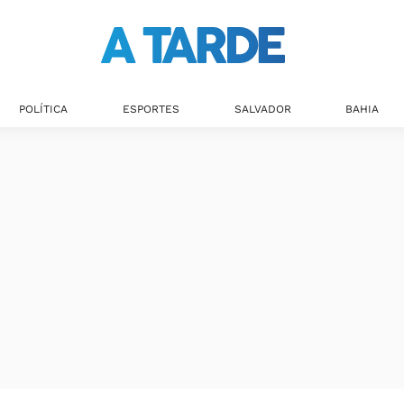
Últimas notícias
POLÍTICA
ESPORTES
SALVADOR
BAHIA