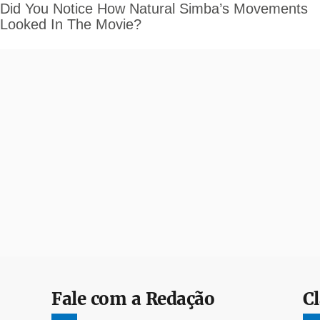
Fale com a Redação
Cl