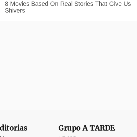
ditorias
Grupo
A TARDE