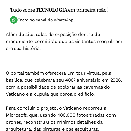
Tudo sobre
TECNOLOGIA
em primeira mão!
Entre no canal do WhatsApp.
Além do site, salas de exposição dentro do
monumento permitirão que os visitantes mergulhem
em sua história.
O portal também oferecerá um tour virtual pela
basílica, que celebrará seu 400º aniversário em 2026,
com a possibilidade de explorar as cavernas do
Vaticano e a cúpula que coroa o edifício.
Para concluir o projeto, o Vaticano recorreu à
Microsoft, que, usando 400.000 fotos tiradas com
drones, reconstruiu os mínimos detalhes da
arquitetura, das pinturas e das esculturas.