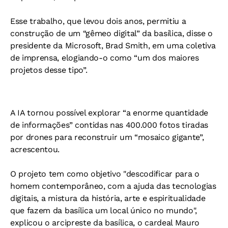
Esse trabalho, que levou dois anos, permitiu a
construção de um “gêmeo digital” da basílica, disse o
presidente da Microsoft, Brad Smith, em uma coletiva
de imprensa, elogiando-o como “um dos maiores
projetos desse tipo”.
A IA tornou possível explorar “a enorme quantidade
de informações” contidas nas 400.000 fotos tiradas
por drones para reconstruir um “mosaico gigante”,
acrescentou.
O projeto tem como objetivo "descodificar para o
homem contemporâneo, com a ajuda das tecnologias
digitais, a mistura da história, arte e espiritualidade
que fazem da basílica um local único no mundo",
explicou o arcipreste da basílica, o cardeal Mauro