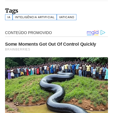
Tags
IA
INTELIGÊNCIA ARTIFICIAL
VATICANO