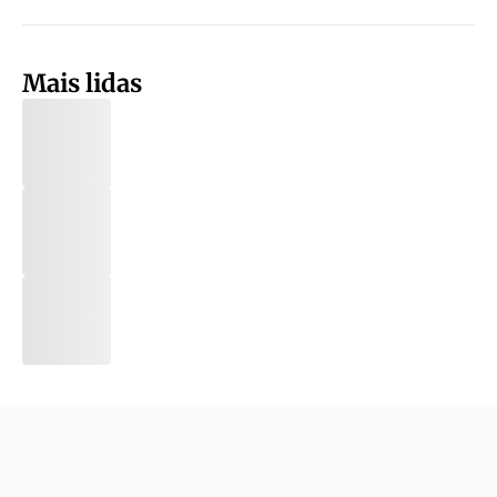
Mais lidas