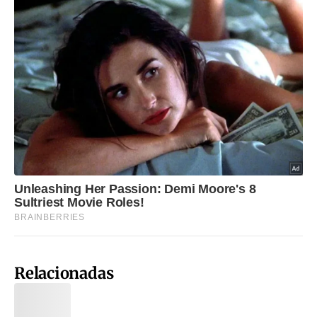
Relacionadas