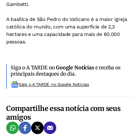
Gambetti.
A basílica de São Pedro do Vaticano é a maior igreja
católica do mundo, com uma superfície de 2,3
hectares e uma capacidade para mais de 60.000
pessoas.
Siga o A TARDE no
Google Notícias
e receba os
principais destaques do dia.
Siga o A TARDE no Google Noticias
Compartilhe essa notícia com seus
amigos