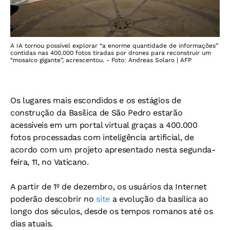
A IA tornou possível explorar “a enorme quantidade de informações”
contidas nas 400.000 fotos tiradas por drones para reconstruir um
“mosaico gigante”, acrescentou. - Foto: Andreas Solaro | AFP
Os lugares mais escondidos e os estágios de
construção da Basílica de São Pedro estarão
acessíveis em um portal virtual graças a 400.000
fotos processadas com inteligência artificial, de
acordo com um projeto apresentado nesta segunda-
feira, 11, no Vaticano.
A partir de 1º de dezembro, os usuários da Internet
poderão descobrir no
site
a evolução da basílica ao
longo dos séculos, desde os tempos romanos até os
dias atuais.