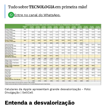
Tudo sobre
TECNOLOGIA
em primeira mão!
Entre no canal do WhatsApp.
Celulares da Apple apresentam grande desvalorização - Foto:
Divulgação | SellCell
Entenda a desvalorização