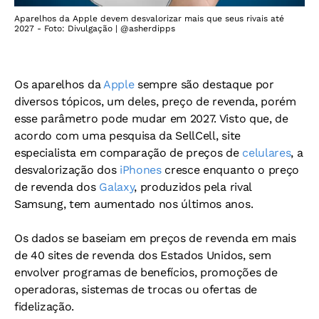
Aparelhos da Apple devem desvalorizar mais que seus rivais até
2027 - Foto: Divulgação | @asherdipps
Os aparelhos da
Apple
sempre são destaque por
diversos tópicos, um deles, preço de revenda, porém
esse parâmetro pode mudar em 2027. Visto que, de
acordo com uma pesquisa da SellCell, site
especialista em comparação de preços de
celulares
, a
desvalorização dos
iPhones
cresce enquanto o preço
de revenda dos
Galaxy
, produzidos pela rival
Samsung, tem aumentado nos últimos anos.
Os dados se baseiam em preços de revenda em mais
de 40 sites de revenda dos Estados Unidos, sem
envolver programas de benefícios, promoções de
operadoras, sistemas de trocas ou ofertas de
fidelização.