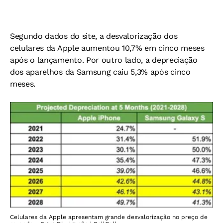
Segundo dados do site, a desvalorização dos
celulares da Apple aumentou 10,7% em cinco meses
após o lançamento. Por outro lado, a depreciação
dos aparelhos da Samsung caiu 5,3% após cinco
meses.
Celulares da Apple apresentam grande desvalorização no preço de