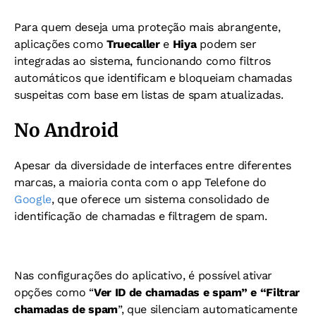
Para quem deseja uma proteção mais abrangente,
aplicações como
Truecaller
e
Hiya
podem ser
integradas ao sistema, funcionando como filtros
automáticos que identificam e bloqueiam chamadas
suspeitas com base em listas de spam atualizadas.
No Android
Apesar da diversidade de interfaces entre diferentes
marcas, a maioria conta com o app Telefone do
Google
, que oferece um sistema consolidado de
identificação de chamadas e filtragem de spam.
Nas configurações do aplicativo, é possível ativar
opções como “
Ver ID de chamadas e spam” e “Filtrar
chamadas de spam
”, que silenciam automaticamente