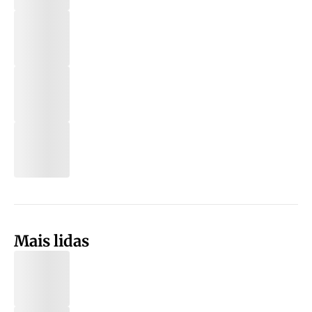
Mais lidas