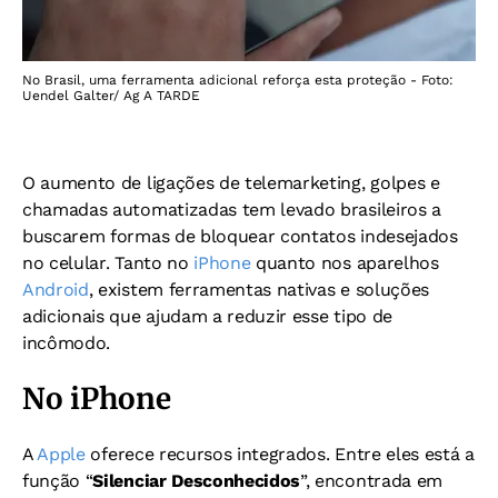
No Brasil, uma ferramenta adicional reforça esta proteção - Foto:
Uendel Galter/ Ag A TARDE
O aumento de ligações de telemarketing, golpes e
chamadas automatizadas tem levado brasileiros a
buscarem formas de bloquear contatos indesejados
no celular. Tanto no
iPhone
quanto nos aparelhos
Android
, existem ferramentas nativas e soluções
adicionais que ajudam a reduzir esse tipo de
incômodo.
No iPhone
A
Apple
oferece recursos integrados. Entre eles está a
função “
Silenciar Desconhecidos
”, encontrada em