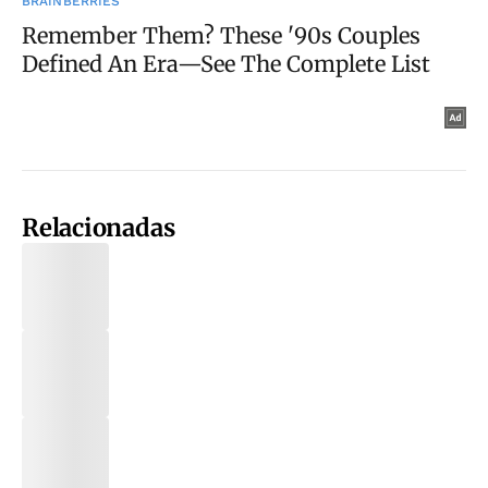
Relacionadas