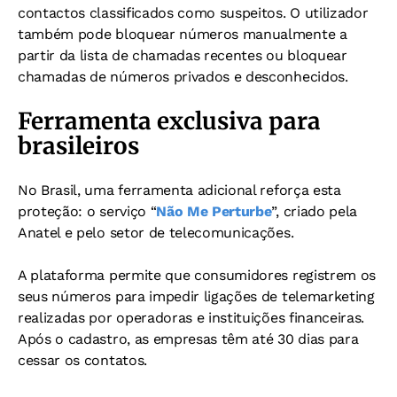
contactos classificados como suspeitos. O utilizador
também pode bloquear números manualmente a
partir da lista de chamadas recentes ou bloquear
chamadas de números privados e desconhecidos.
Ferramenta exclusiva para
brasileiros
No Brasil, uma ferramenta adicional reforça esta
proteção: o serviço “
Não Me Perturbe
”, criado pela
Anatel e pelo setor de telecomunicações.
A plataforma permite que consumidores registrem os
seus números para impedir ligações de telemarketing
realizadas por operadoras e instituições financeiras.
Após o cadastro, as empresas têm até 30 dias para
cessar os contatos.