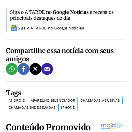
Siga o A TARDE no
Google Notícias
e receba os
principais destaques do dia.
Siga o A TARDE no Google Noticias
Compartilhe essa notícia com seus
amigos
Tags
ANDROID
APARELHO SILENCIADOR
CHAMADAS ABUSIVAS
CHAMADAS INDESEJADAS
IPHONE