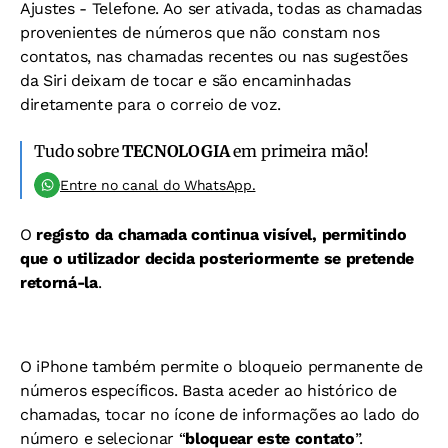
Ajustes - Telefone. Ao ser ativada, todas as chamadas
provenientes de números que não constam nos
contatos, nas chamadas recentes ou nas sugestões
da Siri deixam de tocar e são encaminhadas
diretamente para o correio de voz.
Tudo sobre
TECNOLOGIA
em primeira mão!
Entre no canal do WhatsApp.
O
registo da chamada continua visível, permitindo
que o utilizador decida posteriormente se pretende
retorná-la
.
O iPhone também permite o bloqueio permanente de
números específicos. Basta aceder ao histórico de
chamadas, tocar no ícone de informações ao lado do
número e selecionar “
bloquear este contato
”.