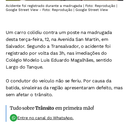
Acidente foi registrado durante a madrugada | Foto: Reprodução |
Google Street View - Foto: Reprodução | Google Street View
Um carro colidiu contra um poste na madrugada
desta terça-feira, 12, na Avenida San Martin, em
Salvador. Segundo a Transalvador, o acidente foi
registrado por volta das 3h, nas imediações do
Colégio Modelo Luis Eduardo Magalhães, sentido
Largo do Tanque.
O condutor do veículo não se feriu. Por causa da
batida, sinaleiras da região apresentaram defeito, mas
sem afetar o trânsito.
Tudo sobre
Trânsito
em primeira mão!
Entre no canal do WhatsApp.