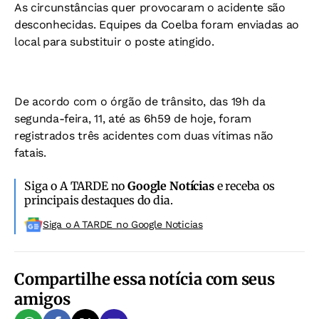
As circunstâncias quer provocaram o acidente são
desconhecidas. Equipes da Coelba foram enviadas ao
local para substituir o poste atingido.
De acordo com o órgão de trânsito, das 19h da
segunda-feira, 11, até as 6h59 de hoje, foram
registrados três acidentes com duas vítimas não
fatais.
Siga o A TARDE no
Google Notícias
e receba os
principais destaques do dia.
Siga o A TARDE no Google Noticias
Compartilhe essa notícia com seus
amigos