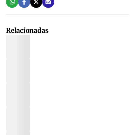
Relacionadas