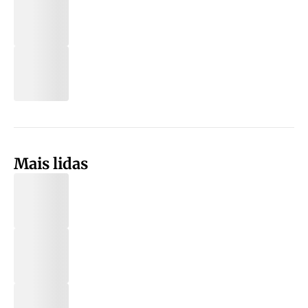
Mais lidas