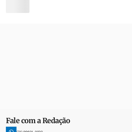
Fale com a Redação