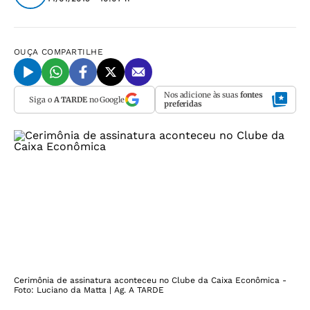
OUÇA
COMPARTILHE
Nos adicione às suas
fontes
Siga o
A TARDE
no Google
preferidas
Cerimônia de assinatura aconteceu no Clube da Caixa Econômica -
Foto: Luciano da Matta | Ag. A TARDE