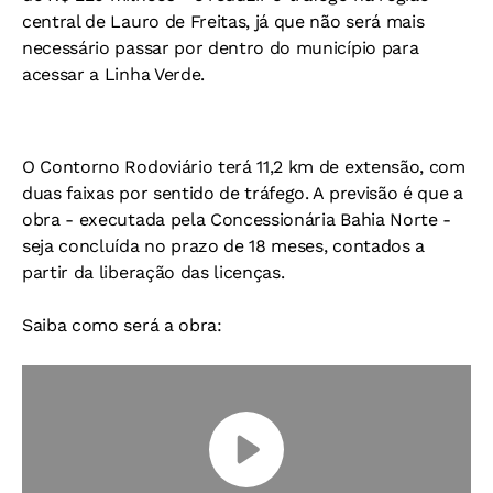
central de Lauro de Freitas, já que não será mais
necessário passar por dentro do município para
acessar a Linha Verde.
O Contorno Rodoviário terá 11,2 km de extensão, com
duas faixas por sentido de tráfego. A previsão é que a
obra - executada pela Concessionária Bahia Norte -
seja concluída no prazo de 18 meses, contados a
partir da liberação das licenças.
Saiba como será a obra: