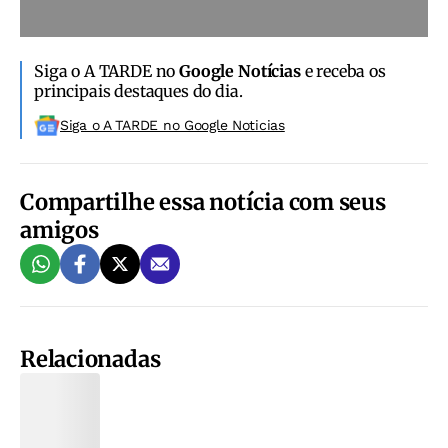
Siga o A TARDE no
Google Notícias
e receba os
principais destaques do dia.
Siga o A TARDE no Google Noticias
Compartilhe essa notícia com seus
amigos
Relacionadas