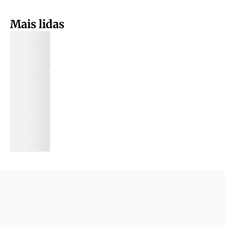
Mais lidas