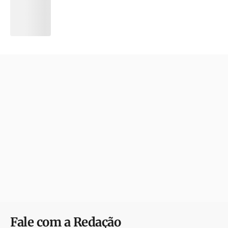
Fale com a Redação