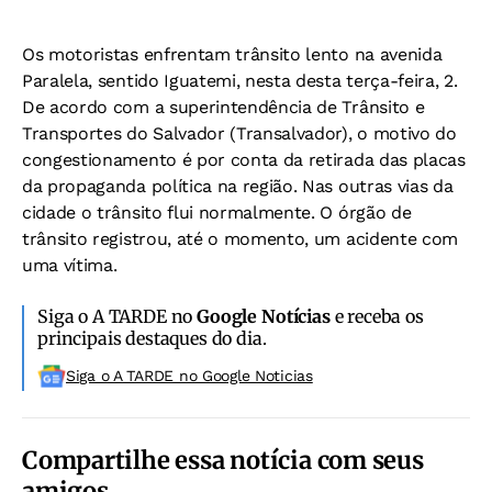
Os motoristas enfrentam trânsito lento na avenida
Paralela, sentido Iguatemi, nesta desta terça-feira, 2.
De acordo com a superintendência de Trânsito e
Transportes do Salvador (Transalvador), o motivo do
congestionamento é por conta da retirada das placas
da propaganda política na região. Nas outras vias da
cidade o trânsito flui normalmente. O órgão de
trânsito registrou, até o momento, um acidente com
uma vítima.
Siga o A TARDE no
Google Notícias
e receba os
principais destaques do dia.
Siga o A TARDE no Google Noticias
Compartilhe essa notícia com seus
amigos