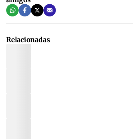
Relacionadas