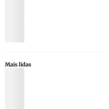
Mais lidas