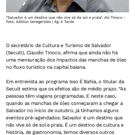
"Salvador é um destino que não vive só de sol e praia", diz Tinoco -
Foto: Adilton Venegeroles | Ag. A Tarde
O secretário de Cultura e Turismo de Salvador
(Secult), Claudio Tinoco, afirma que ainda não há
uma mensuração dos impactos das manchas de óleo
no fluxo turístico na capital baiana.
Em entrevista ao programa Isso É Bahia, o titular da
Secult estima que os efeitos são de médio prazo. “As
pessoas têm viagens programadas. E neste caso,
quando as manchas de óleo começaram a chegar a
Salvador no início de outubro, já tínhamos alguns
eventos pré-agendados. Salvador é um destino que
não vive só de sol e praia. É um destino de cultura e
história, de gastronomia, temos diversos outros