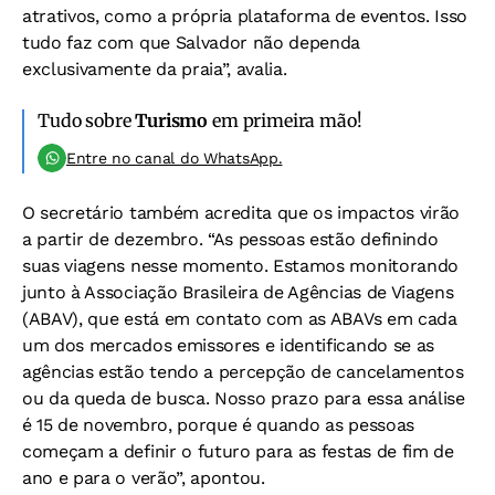
atrativos, como a própria plataforma de eventos. Isso
tudo faz com que Salvador não dependa
exclusivamente da praia”, avalia.
Tudo sobre
Turismo
em primeira mão!
Entre no canal do WhatsApp.
O secretário também acredita que os impactos virão
a partir de dezembro. “As pessoas estão definindo
suas viagens nesse momento. Estamos monitorando
junto à Associação Brasileira de Agências de Viagens
(ABAV), que está em contato com as ABAVs em cada
um dos mercados emissores e identificando se as
agências estão tendo a percepção de cancelamentos
ou da queda de busca. Nosso prazo para essa análise
é 15 de novembro, porque é quando as pessoas
começam a definir o futuro para as festas de fim de
ano e para o verão”, apontou.