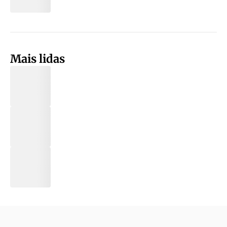
Mais lidas