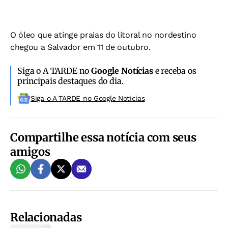
O óleo que atinge praias do litoral no nordestino
chegou a Salvador em 11 de outubro.
Siga o A TARDE no
Google Notícias
e receba os
principais destaques do dia.
Siga o A TARDE no Google Noticias
Compartilhe essa notícia com seus
amigos
Relacionadas