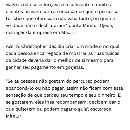
viagens não se esforçavam o suficiente e muitos
clientes ficavam com a sensação de que o percurso
turístico que ofereciam não valia tanto, ou que na
verdade não o desfrutaram", conta Mirelur Ojeda,
manager da empresa em Madri.
Assim, Christopher decidiu criar um modelo no qual
cada pessoa encarregada de mostrar as ruas típicas
da cidade deveria dar o melhor de si mesmo para
ganhar seu pagamento em gorjetas.
"Se as pessoas não gostam do percurso podem
abandoná-lo ou não pagar, assim não ficam com essa
sensação de que perdeu seu tempo e seu dinheiro. E
se gostarem, eles lhes recompensam, decidem dar o
que quiserem ou podem pagar o guia", esclarece
Mirelur.