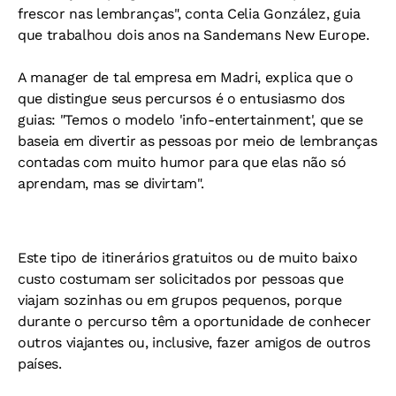
frescor nas lembranças", conta Celia González, guia
que trabalhou dois anos na Sandemans New Europe.
A manager de tal empresa em Madri, explica que o
que distingue seus percursos é o entusiasmo dos
guias: "Temos o modelo 'info-entertainment', que se
baseia em divertir as pessoas por meio de lembranças
contadas com muito humor para que elas não só
aprendam, mas se divirtam".
Este tipo de itinerários gratuitos ou de muito baixo
custo costumam ser solicitados por pessoas que
viajam sozinhas ou em grupos pequenos, porque
durante o percurso têm a oportunidade de conhecer
outros viajantes ou, inclusive, fazer amigos de outros
países.