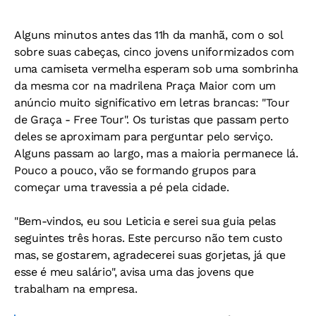
Alguns minutos antes das 11h da manhã, com o sol
sobre suas cabeças, cinco jovens uniformizados com
uma camiseta vermelha esperam sob uma sombrinha
da mesma cor na madrilena Praça Maior com um
anúncio muito significativo em letras brancas: "Tour
de Graça - Free Tour". Os turistas que passam perto
deles se aproximam para perguntar pelo serviço.
Alguns passam ao largo, mas a maioria permanece lá.
Pouco a pouco, vão se formando grupos para
começar uma travessia a pé pela cidade.
"Bem-vindos, eu sou Leticia e serei sua guia pelas
seguintes três horas. Este percurso não tem custo
mas, se gostarem, agradecerei suas gorjetas, já que
esse é meu salário", avisa uma das jovens que
trabalham na empresa.