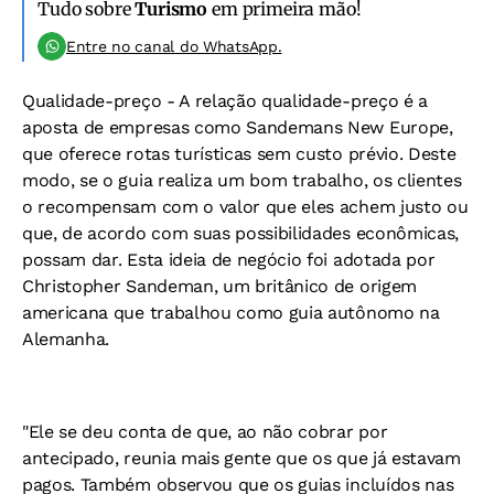
Tudo sobre
Turismo
em primeira mão!
Entre no canal do WhatsApp.
Qualidade-preço -
A relação qualidade-preço é a
aposta de empresas como Sandemans New Europe,
que oferece rotas turísticas sem custo prévio. Deste
modo, se o guia realiza um bom trabalho, os clientes
o recompensam com o valor que eles achem justo ou
que, de acordo com suas possibilidades econômicas,
possam dar. Esta ideia de negócio foi adotada por
Christopher Sandeman, um britânico de origem
americana que trabalhou como guia autônomo na
Alemanha.
"Ele se deu conta de que, ao não cobrar por
antecipado, reunia mais gente que os que já estavam
pagos. Também observou que os guias incluídos nas