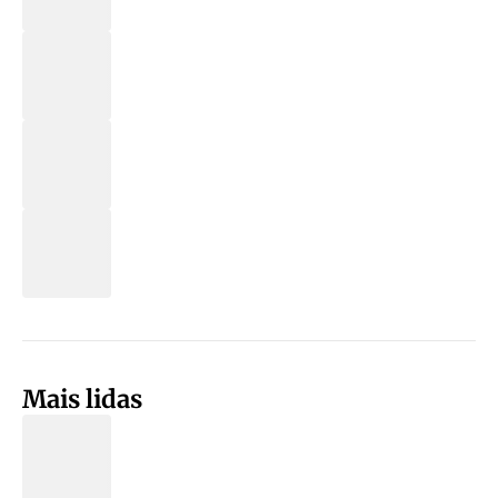
Mais lidas