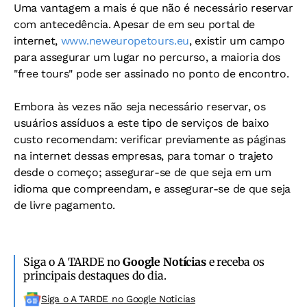
Uma vantagem a mais é que não é necessário reservar
com antecedência. Apesar de em seu portal de
internet,
www.neweuropetours.eu
, existir um campo
para assegurar um lugar no percurso, a maioria dos
"free tours" pode ser assinado no ponto de encontro.
Embora às vezes não seja necessário reservar, os
usuários assíduos a este tipo de serviços de baixo
custo recomendam: verificar previamente as páginas
na internet dessas empresas, para tomar o trajeto
desde o começo; assegurar-se de que seja em um
idioma que compreendam, e assegurar-se de que seja
de livre pagamento.
Siga o A TARDE no
Google Notícias
e receba os
principais destaques do dia.
Siga o A TARDE no Google Noticias