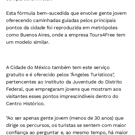
Esta fórmula bem-sucedida que envolve gente jovem
oferecendo caminhadas guiadas pelos principais
pontos da cidade foi reproduzida em metrópoles
como Buenos Aires, onde a empresa Tours4Free tem
um modelo similar.
A Cidade do México também tem este serviço
gratuito e é oferecido pelos "Ángeles Turísticos",
pertencentes ao Instituto da Juventude do Distrito
Federal, que empregaram jovens que mostram aos
visitantes esses pontos imprescindíveis dentro do
Centro Histórico.
"Ao ser apenas gente jovem (menos de 30 anos) que
dirige os percursos, os turistas se sentem com maior
confiança ao perguntar e, ao mesmo tempo, há maior