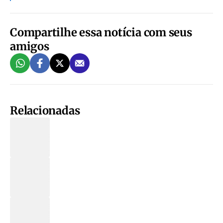
Compartilhe essa notícia com seus
amigos
Relacionadas