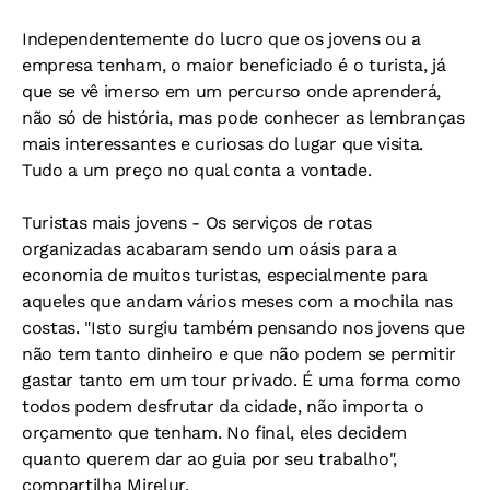
Independentemente do lucro que os jovens ou a
empresa tenham, o maior beneficiado é o turista, já
que se vê imerso em um percurso onde aprenderá,
não só de história, mas pode conhecer as lembranças
mais interessantes e curiosas do lugar que visita.
Tudo a um preço no qual conta a vontade.
Turistas mais jovens -
Os serviços de rotas
organizadas acabaram sendo um oásis para a
economia de muitos turistas, especialmente para
aqueles que andam vários meses com a mochila nas
costas. "Isto surgiu também pensando nos jovens que
não tem tanto dinheiro e que não podem se permitir
gastar tanto em um tour privado. É uma forma como
todos podem desfrutar da cidade, não importa o
orçamento que tenham. No final, eles decidem
quanto querem dar ao guia por seu trabalho",
compartilha Mirelur.