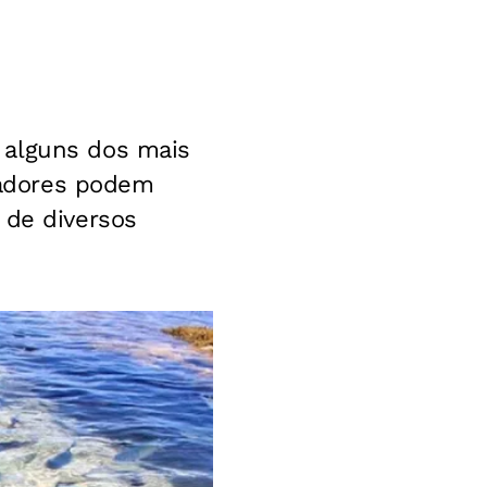
 alguns dos mais
lhadores podem
 de diversos