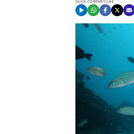
OUÇA
COMPARTILHE