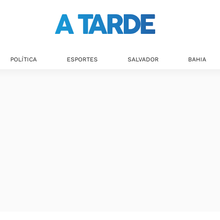
POLÍTICA
ESPORTES
SALVADOR
BAHIA