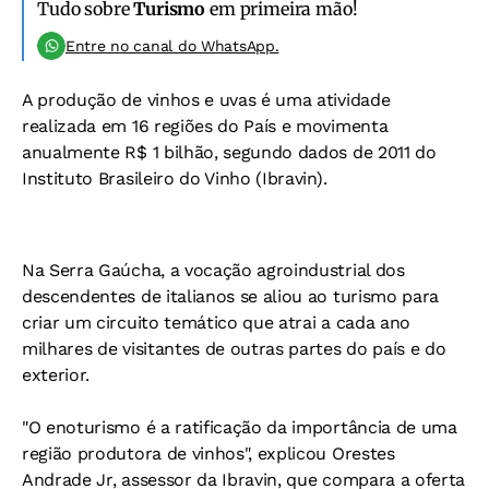
Tudo sobre
Turismo
em primeira mão!
Entre no canal do WhatsApp.
A produção de vinhos e uvas é uma atividade
realizada em 16 regiões do País e movimenta
anualmente R$ 1 bilhão, segundo dados de 2011 do
Instituto Brasileiro do Vinho (Ibravin).
Na Serra Gaúcha, a vocação agroindustrial dos
descendentes de italianos se aliou ao turismo para
criar um circuito temático que atrai a cada ano
milhares de visitantes de outras partes do país e do
exterior.
"O enoturismo é a ratificação da importância de uma
região produtora de vinhos", explicou Orestes
Andrade Jr, assessor da Ibravin, que compara a oferta