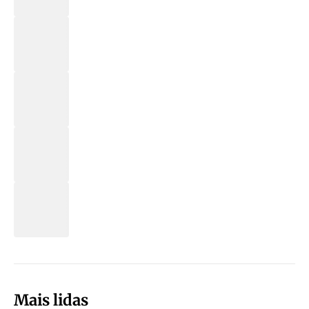
Mais lidas