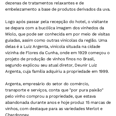
dezenas de tratamentos relaxantes e de
embelezamento a base de produtos derivados da uva.
Logo após passar pela recepção do hotel, o visitante
se depara com a bucólica imagem dos vinhedos da
Miolo, que pode ser conhecida em por meio de visitas
guiadas, assim como outras vinícolas da região. Uma
delas é a Luiz Argenta, vinícola situada na cidade
vizinha de Flores da Cunha, onde em 1929 começou o
projeto de produção de vinhos finos no Brasil,
segundo explicou seu atual diretor, Deunir Luiz
Argenta, cuja família adquiriu a propriedade em 1999.
Argenta, empresário do setor do comércio,
transporte e serviços, conta que "por pura paixão"
pelo vinho comprou a propriedade, que estava
abandonada durante anos e hoje produz 15 marcas de
vinhos, com destaque para as variedades Merlot e
Chardonnay.