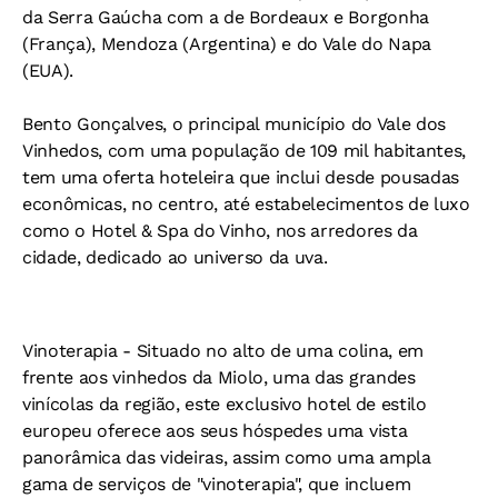
da Serra Gaúcha com a de Bordeaux e Borgonha
(França), Mendoza (Argentina) e do Vale do Napa
(EUA).
Bento Gonçalves, o principal município do Vale dos
Vinhedos, com uma população de 109 mil habitantes,
tem uma oferta hoteleira que inclui desde pousadas
econômicas, no centro, até estabelecimentos de luxo
como o Hotel & Spa do Vinho, nos arredores da
cidade, dedicado ao universo da uva.
Vinoterapia -
Situado no alto de uma colina, em
frente aos vinhedos da Miolo, uma das grandes
vinícolas da região, este exclusivo hotel de estilo
europeu oferece aos seus hóspedes uma vista
panorâmica das videiras, assim como uma ampla
gama de serviços de "vinoterapia", que incluem