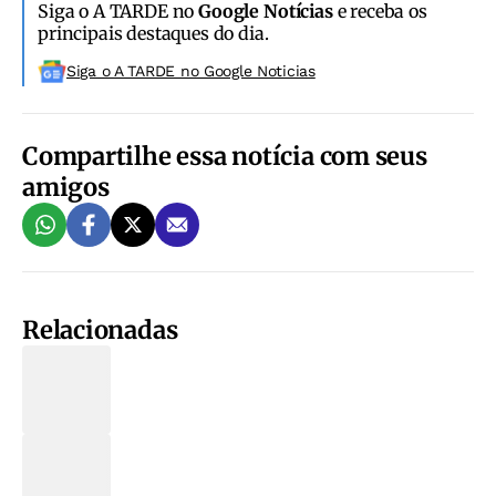
Siga o A TARDE no
Google Notícias
e receba os
principais destaques do dia.
Siga o A TARDE no Google Noticias
Compartilhe essa notícia com seus
amigos
Relacionadas