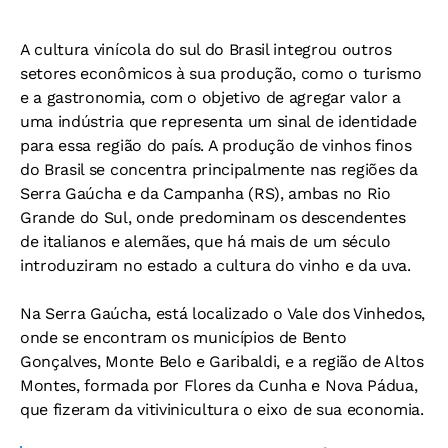
A cultura vinícola do sul do Brasil integrou outros
setores econômicos à sua produção, como o turismo
e a gastronomia, com o objetivo de agregar valor a
uma indústria que representa um sinal de identidade
para essa região do país. A produção de vinhos finos
do Brasil se concentra principalmente nas regiões da
Serra Gaúcha e da Campanha (RS), ambas no Rio
Grande do Sul, onde predominam os descendentes
de italianos e alemães, que há mais de um século
introduziram no estado a cultura do vinho e da uva.
Na Serra Gaúcha, está localizado o Vale dos Vinhedos,
onde se encontram os municípios de Bento
Gonçalves, Monte Belo e Garibaldi, e a região de Altos
Montes, formada por Flores da Cunha e Nova Pádua,
que fizeram da vitivinicultura o eixo de sua economia.