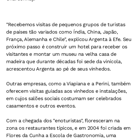
"Recebemos visitas de pequenos grupos de turistas
de países tão variados como Índia, China, Japão,
França, Alemanha e Chile", explicou Argenta à Efe. Seu
próximo passo é construir um hotel para receber os
visitantes e montar um museu na velha casa de
madeira que durante décadas foi sede da vinícola,
acrescentou Argenta ao pé de seus vinhedos.
Outras empresas, como a Viapiana e a Perini, também
oferecem visitas guiadas aos vinhedos e instalações,
em cujos salões sociais costumam ser celebrados
casamentos e outros eventos.
Com a chegada dos "enoturistas", floresceram na
zona os restaurantes típicos, e em 2004 foi criada em
Flores da Cunha a Escola de Gastronomia, uma