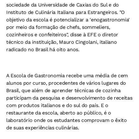
sociedade da Universidade de Caxias do Sul e do
Instituto de Culinária Italiana para Estrangeiros. "O
objetivo da escola é potencializar a 'enogastronomia'
por meio da formação de chefs, sommeliers,
cozinheiros e confeiteiros", disse à EFE o diretor
técnico da instituição, Mauro Cingolani, italiano
radicado no Brasil há oito anos.
A Escola de Gastronomia recebe uma média de cem
alunos por curso, procedentes de vários lugares do
Brasil, que além de aprender técnicas de cozinha
participam da pesquisa e desenvolvimento de receitas
com produtos italianos e do sul do país. E o
restaurante da escola, aberto ao público, é o
laboratório onde os estudantes comprovam o êxito
de suas experiências culinárias.