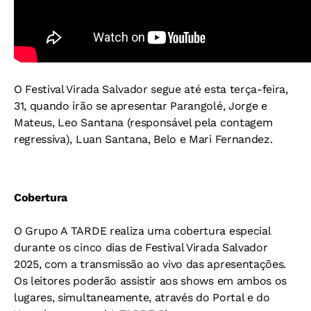
O Festival Virada Salvador segue até esta terça-feira,
31, quando irão se apresentar Parangolé, Jorge e
Mateus, Leo Santana (responsável pela contagem
regressiva), Luan Santana, Belo e Mari Fernandez.
Cobertura
O Grupo A TARDE realiza uma cobertura especial
durante os cinco dias de Festival Virada Salvador
2025, com a transmissão ao vivo das apresentações.
Os leitores poderão assistir aos shows em ambos os
lugares, simultaneamente, através do Portal e do