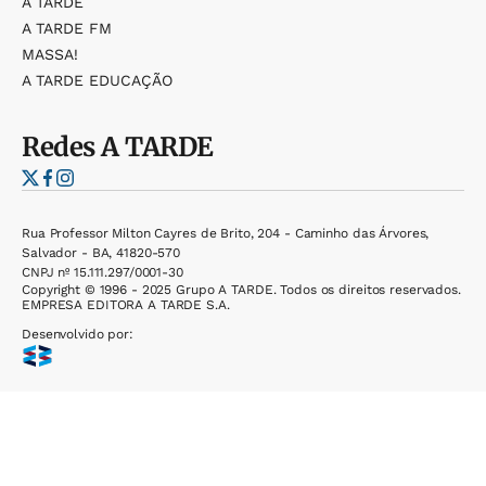
A TARDE
A TARDE FM
MASSA!
A TARDE EDUCAÇÃO
Redes
A TARDE
Rua Professor Milton Cayres de Brito, 204 - Caminho das Árvores,
Salvador - BA, 41820-570
CNPJ nº 15.111.297/0001-30
Copyright © 1996 - 2025 Grupo A TARDE. Todos os direitos reservados.
EMPRESA EDITORA A TARDE S.A.
Desenvolvido por: