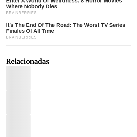
Relacionadas