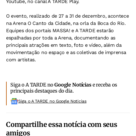
Youtube, no canal A TARDE Play.
O evento, realizado de 27 a 31 de dezembro, acontece
na Arena O Canto da Cidade, na orla da Boca do Rio.
Equipes dos portais MASSA! e A TARDE estarão
espalhadas por toda a Arena, documentando as
principais atrações em texto, foto e vídeo, além da
movimentação no espaço e as coletivas de imprensa
com artistas.
Siga o A TARDE no
Google Notícias
e receba os
principais destaques do dia.
Siga o A TARDE no Google Noticias
Compartilhe essa notícia com seus
amigos