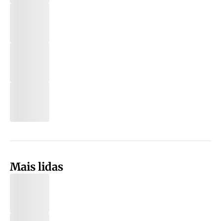
Mais lidas