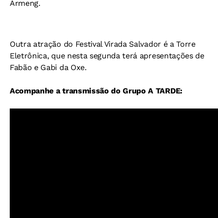
Armeng.
Outra atração do Festival Virada Salvador é a Torre
Eletrônica, que nesta segunda terá apresentações de
Fabão e Gabi da Oxe.
Acompanhe a transmissão do Grupo A TARDE: