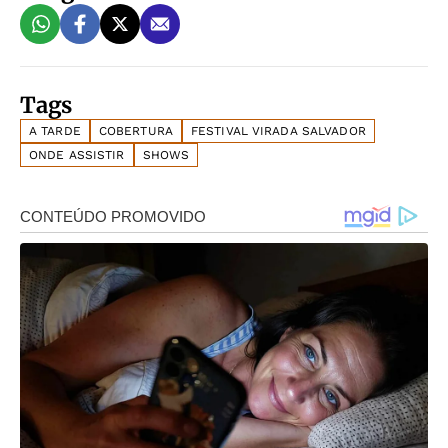
Tags
A TARDE
COBERTURA
FESTIVAL VIRADA SALVADOR
ONDE ASSISTIR
SHOWS