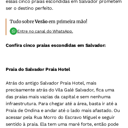
essas cinco praias escondidas em Salvador prometem
ser o destino perfeito.
Tudo sobre
Verão
em primeira mão!
Entre no canal do WhatsApp.
Confira cinco praias escondidas em Salvador:
Praia do Salvador Praia Hotel
Atrás do antigo Salvador Praia Hotel, mais
precisamente atrás do Vila Galé Salvador, fica uma
das praias mais vazias da capital e sem nenhuma
infraestrutura. Para chegar até a área, basta ir até a
Praia de Ondina e andar até o lado mais afastado. Ou
acessar pela Rua Morro do Escravo Miguel e seguir
sentido à praia. Ela tem uma maré forte, então pode