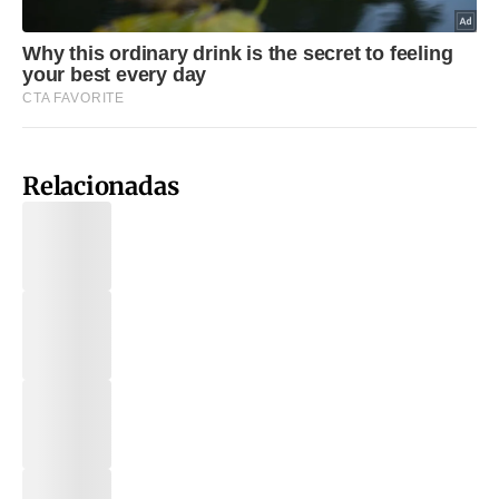
Relacionadas