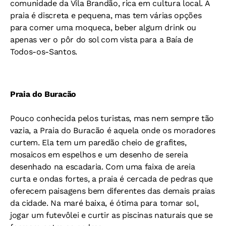
comunidade da Vila Brandão, rica em cultura local. A
praia é discreta e pequena, mas tem várias opções
para comer uma moqueca, beber algum drink ou
apenas ver o pôr do sol com vista para a Baía de
Todos-os-Santos.
Praia do Buracão
Pouco conhecida pelos turistas, mas nem sempre tão
vazia, a Praia do Buracão é aquela onde os moradores
curtem. Ela tem um paredão cheio de grafites,
mosaicos em espelhos e um desenho de sereia
desenhado na escadaria. Com uma faixa de areia
curta e ondas fortes, a praia é cercada de pedras que
oferecem paisagens bem diferentes das demais praias
da cidade. Na maré baixa, é ótima para tomar sol,
jogar um futevôlei e curtir as piscinas naturais que se