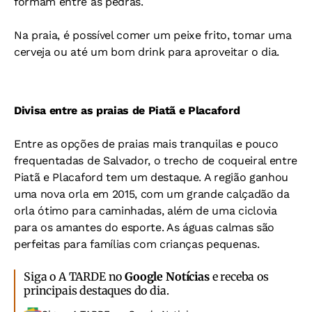
formam entre as pedras.
Na praia, é possível comer um peixe frito, tomar uma
cerveja ou até um bom drink para aproveitar o dia.
Divisa entre as praias de Piatã e Placaford
Entre as opções de praias mais tranquilas e pouco
frequentadas de Salvador, o trecho de coqueiral entre
Piatã e Placaford tem um destaque. A região ganhou
uma nova orla em 2015, com um grande calçadão da
orla ótimo para caminhadas, além de uma ciclovia
para os amantes do esporte. As águas calmas são
perfeitas para famílias com crianças pequenas.
Siga o A TARDE no
Google Notícias
e receba os
principais destaques do dia.