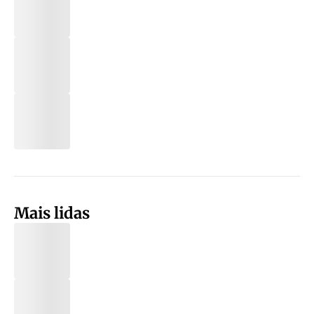
Mais lidas