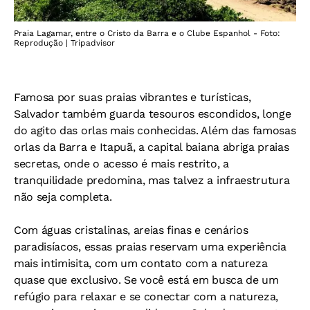
Praia Lagamar, entre o Cristo da Barra e o Clube Espanhol - Foto:
Reprodução | Tripadvisor
Famosa por suas praias vibrantes e turísticas,
Salvador também guarda tesouros escondidos, longe
do agito das orlas mais conhecidas. Além das famosas
orlas da Barra e Itapuã, a capital baiana abriga praias
secretas, onde o acesso é mais restrito, a
tranquilidade predomina, mas talvez a infraestrutura
não seja completa.
Com águas cristalinas, areias finas e cenários
paradisíacos, essas praias reservam uma experiência
mais intimisita, com um contato com a natureza
quase que exclusivo. Se você está em busca de um
refúgio para relaxar e se conectar com a natureza,