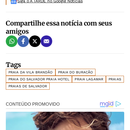
Siga o A TARDE no Google Noticias
Compartilhe essa notícia com seus
amigos
Tags
PRAIA DA VILA BRANDÃO
PRAIA DO BURACÃO
PRAIA DO SALVADOR PRAIA HOTEL
PRAIA LAGAMAR
PRAIAS
PRAIAS DE SALVADOR