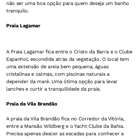
não ser uma boa opção para quem deseja um banho
tranquilo.
Praia Lagamar
A Praia Lagamar fica entre o Cristo da Barra e o Clube
Espanhol, escondida atrás da vegetação. O local tem
uma extensão de areia bem pequena, águas
cristalinas e calmas, com piscinas naturais a
depender da maré. Uma ótima opção para levar
lanches e curtir a tranquilidade da praia.
Praia da Vila Brandão
A praia da Vila Brandão fica no Corredor da Vitória,
entre a Mansão Wildberg e o Yacht Clube da Bahia.
Precisa apenas descer as escadas para conhecer a