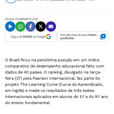
OUÇA
COMPARTILHE
Nos adicione às suas
fontes
Siga o
A TARDE
no Google
preferidas
O Brasil ficou na penúltima posição em um índice
comparativo de desempenho educacional feito com
dados de 40 países. O ranking, divulgado na terça-
feira (27) pela Pearson Internacional, faz parte do
projeto The Learning Curve (Curva do Aprendizado,
em inglês) e mede os resultados de três testes
internacionais aplicados em alunos do 5.º e do 9.º ano
do ensino fundamental.