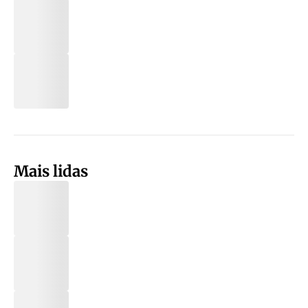
Mais lidas