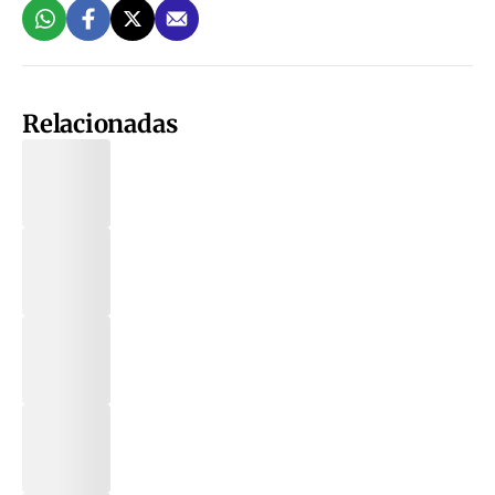
Relacionadas