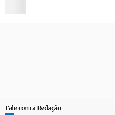
Fale com a Redação