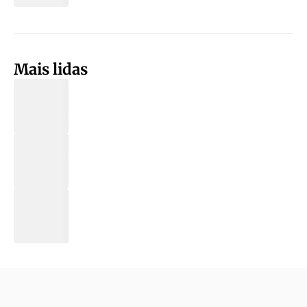
Mais lidas