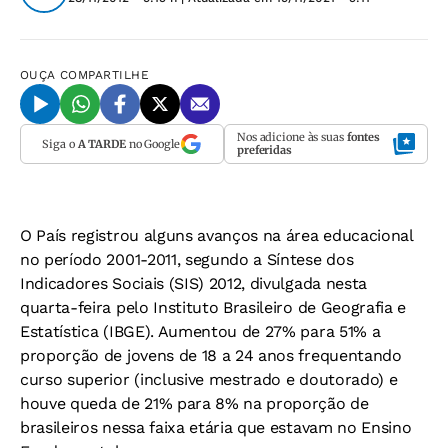
OUÇA
COMPARTILHE
Nos adicione às suas
fontes
Siga o
A TARDE
no Google
preferidas
O País registrou alguns avanços na área educacional
no período 2001-2011, segundo a Síntese dos
Indicadores Sociais (SIS) 2012, divulgada nesta
quarta-feira pelo Instituto Brasileiro de Geografia e
Estatística (IBGE). Aumentou de 27% para 51% a
proporção de jovens de 18 a 24 anos frequentando
curso superior (inclusive mestrado e doutorado) e
houve queda de 21% para 8% na proporção de
brasileiros nessa faixa etária que estavam no Ensino