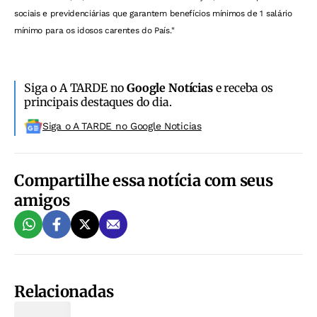
sociais e previdenciárias que garantem benefícios mínimos de 1 salário
mínimo para os idosos carentes do País."
Siga o A TARDE no
Google Notícias
e receba os
principais destaques do dia.
Siga o A TARDE no Google Noticias
Compartilhe essa notícia com seus
amigos
Relacionadas