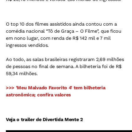
O top 10 dos filmes assistidos ainda contou com a
comédia nacional “Tô de Graça – O Filme”, que ficou
em nono lugar, com renda de R$ 142 mil e 7 mil
ingressos vendidos.
Ao todo, as salas brasileiras registraram 2,69 milhões
de pessoas no final de semana. A bilheteria foi de R$
59,34 milhões.
>>> 'Meu Malvado Favorito 4' tem bilheteria
astronômica; confira valores
Veja o trailer de Divertida Mente 2