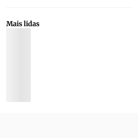
Mais lidas