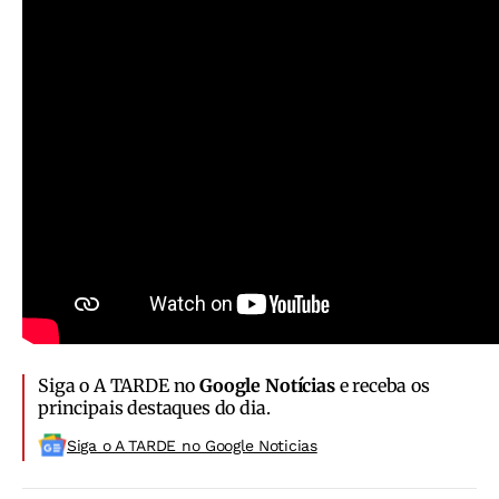
Siga o A TARDE no
Google Notícias
e receba os
principais destaques do dia.
Siga o A TARDE no Google Noticias