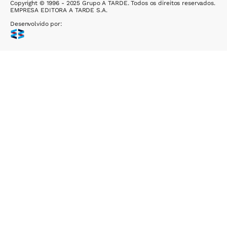
Copyright © 1996 - 2025 Grupo A TARDE. Todos os direitos reservados.
EMPRESA EDITORA A TARDE S.A.
Desenvolvido por: