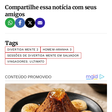
Compartilhe essa notícia com seus
amigos
Tags
DIVERTIDA MENTE 2
HOMEM-ARANHA 3
SESSÕES DE DIVERTIDA MENTE EM SALVADOR
VINGADORES: ULTIMATO