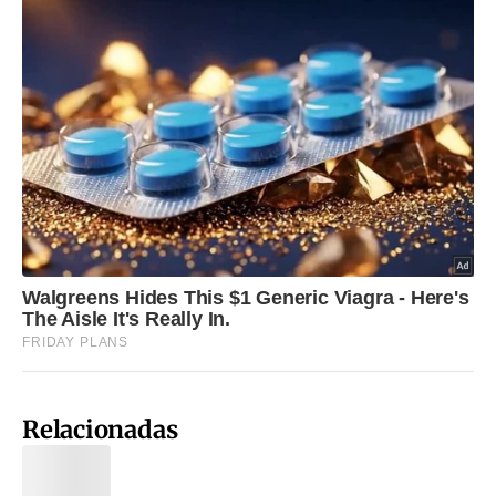
Relacionadas