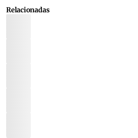
Relacionadas