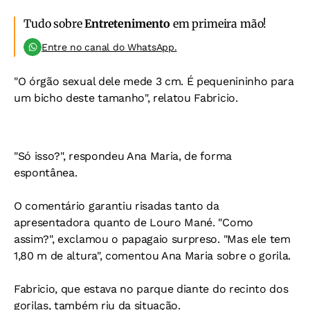
Tudo sobre
Entretenimento
em primeira mão!
Entre no canal do WhatsApp.
"O órgão sexual dele mede 3 cm. É pequenininho para
um bicho deste tamanho", relatou Fabricio.
"Só isso?", respondeu Ana Maria, de forma
espontânea.
O comentário garantiu risadas tanto da
apresentadora quanto de Louro Mané. "Como
assim?", exclamou o papagaio surpreso. "Mas ele tem
1,80 m de altura", comentou Ana Maria sobre o gorila.
Fabricio, que estava no parque diante do recinto dos
gorilas, também riu da situação.