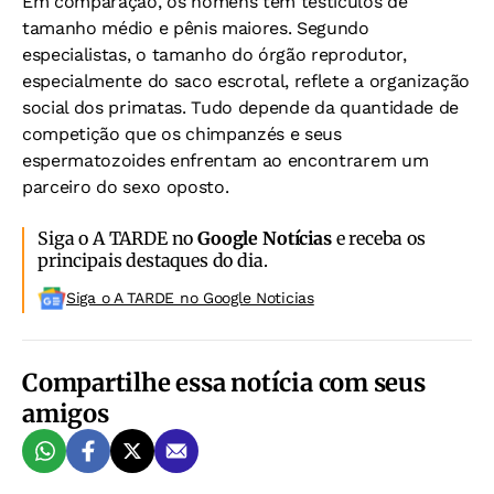
Em comparação, os homens têm testículos de
tamanho médio e pênis maiores. Segundo
especialistas, o tamanho do órgão reprodutor,
especialmente do saco escrotal, reflete a organização
social dos primatas. Tudo depende da quantidade de
competição que os chimpanzés e seus
espermatozoides enfrentam ao encontrarem um
parceiro do sexo oposto.
Siga o A TARDE no
Google Notícias
e receba os
principais destaques do dia.
Siga o A TARDE no Google Noticias
Compartilhe essa notícia com seus
amigos