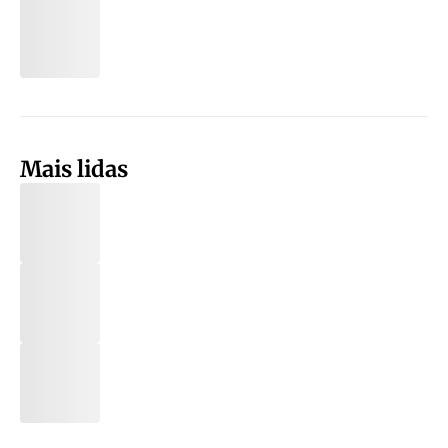
Mais lidas