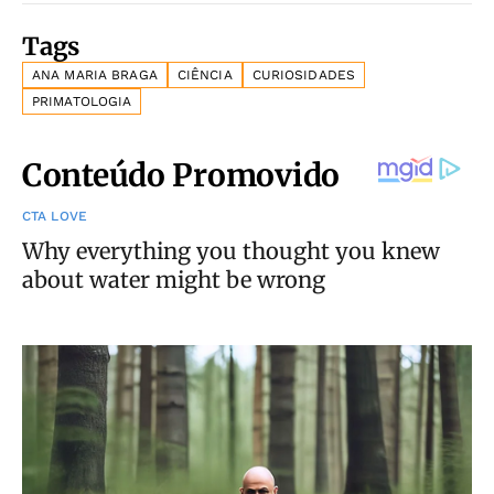
Tags
ANA MARIA BRAGA
CIÊNCIA
CURIOSIDADES
PRIMATOLOGIA