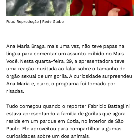
Foto: Reprodução | Rede Globo
Ana Maria Braga, mais uma vez, não teve papas na
língua para comentar um assunto exibido no Mais
Você. Nesta quarta-feira, 29, a apresentadora teve
uma reação inusitada ao falar sobre o tamanho do
órgão sexual de um gorila. A curiosidade surpreendeu
Ana Maria e, claro, o programa foi tomado por
risadas.
Tudo começou quando o repórter Fabricio Battaglini
estava apresentando a família de gorilas que agora
reside em um parque em Cotia, no interior de São
Paulo. Ele aproveitou para compartilhar algumas
curiosidades sobre um dos animais.