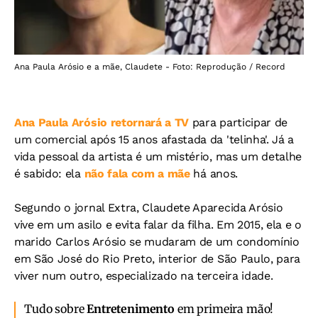
Ana Paula Arósio e a mãe, Claudete - Foto: Reprodução / Record
Ana Paula Arósio retornará a TV
para participar de
um comercial após 15 anos afastada da 'telinha'. Já a
vida pessoal da artista é um mistério, mas um detalhe
é sabido: ela
não fala com a mãe
há anos.
Segundo o jornal Extra, Claudete Aparecida Arósio
vive em um asilo e evita falar da filha. Em 2015, ela e o
marido Carlos Arósio se mudaram de um condomínio
em São José do Rio Preto, interior de São Paulo, para
viver num outro, especializado na terceira idade.
Tudo sobre
Entretenimento
em primeira mão!