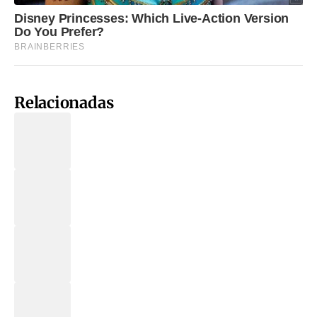
Relacionadas