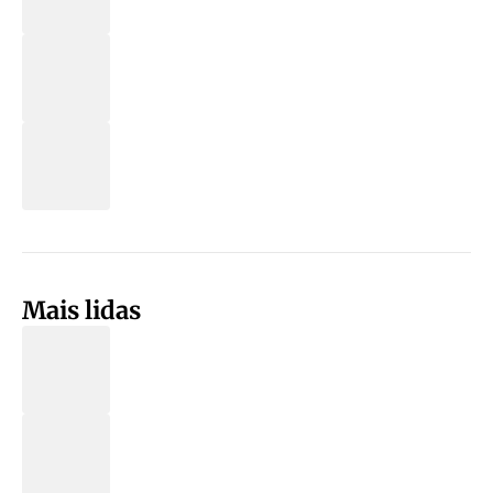
Mais lidas