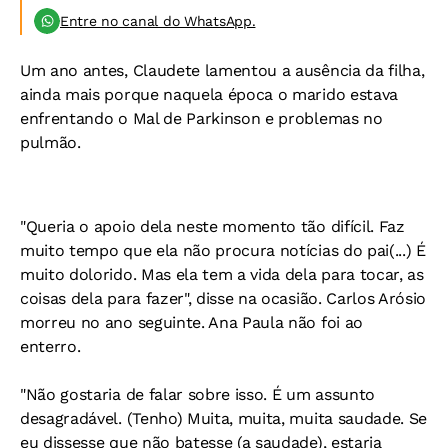
Entre no canal do WhatsApp.
Um ano antes, Claudete lamentou a ausência da filha,
ainda mais porque naquela época o marido estava
enfrentando o Mal de Parkinson e problemas no
pulmão.
"Queria o apoio dela neste momento tão difícil. Faz
muito tempo que ela não procura notícias do pai(...) É
muito dolorido. Mas ela tem a vida dela para tocar, as
coisas dela para fazer", disse na ocasião. Carlos Arósio
morreu no ano seguinte. Ana Paula não foi ao
enterro.
"Não gostaria de falar sobre isso. É um assunto
desagradável. (Tenho) Muita, muita, muita saudade. Se
eu dissesse que não batesse (a saudade), estaria