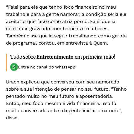
“Falei para ele que tenho foco financeiro no meu
trabalho e para a gente namorar, a condição seria ele
aceitar o que faço como atriz pornô. Falei que ia
continuar gravando com homens e mulheres.
Também disse que ia seguir trabalhando como garota
de programa”, contou, em entrevista à Quem.
Tudo sobre
Entretenimento
em primeira mão!
Entre no canal do WhatsApp.
Urach explicou que conversou com seu namorado
sobre a sua intenção de pensar no seu futuro. “Tenho
pensado muito no meu futuro e aposentadoria.
Então, meu foco mesmo é vida financeira. Isso foi
muito conversado antes da gente iniciar o namoro”,
disse.