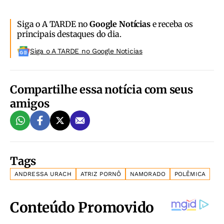
Siga o A TARDE no
Google Notícias
e receba os
principais destaques do dia.
Siga o A TARDE no Google Noticias
Compartilhe essa notícia com seus
amigos
Tags
ANDRESSA URACH
ATRIZ PORNÔ
NAMORADO
POLÊMICA