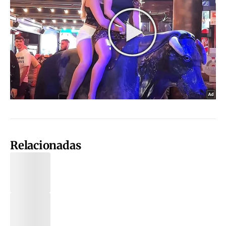
Relacionadas