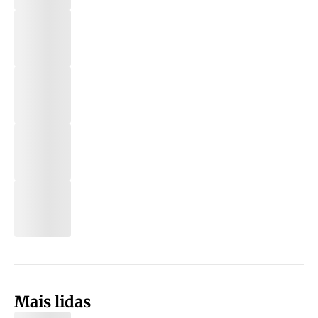
Mais lidas