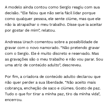
A modelo ainda contou como Sergio reagiu com sua
decisão. “Ele falou que não seria fácil lidar porque
como qualquer pessoa, ele sente ciúme, mas que ele
não ia atrapalhar o meu trabalho. Disse que ia aceitar
por gostar de mim”, relatou.
Andressa Urach comentou sobre a possibilidade de
gravar com o novo namorado. “Não pretendo gravar
com o Sergio. Ele é muito discreto e reservado. Mas
as gravações são o meu trabalho e não vou parar. Sou
uma atriz de conteúdo adulto”, descreveu.
Por fim, a criadora de conteúdo adulto declarou que
não quer perder a sua liberdade. “Não aceito mais
cobrança, encheção de saco e ciúmes. Gosto de paz.
Tudo o que for tirar a minha paz, tiro da minha vida”,
encerrou.