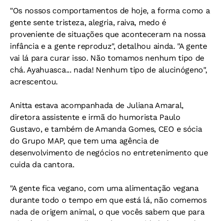
"Os nossos comportamentos de hoje, a forma como a
gente sente tristeza, alegria, raiva, medo é
proveniente de situações que aconteceram na nossa
infância e a gente reproduz", detalhou ainda. "A gente
vai lá para curar isso. Não tomamos nenhum tipo de
chá. Ayahuasca... nada! Nenhum tipo de alucinógeno",
acrescentou.
Anitta estava acompanhada de Juliana Amaral,
diretora assistente e irmã do humorista Paulo
Gustavo, e também de Amanda Gomes, CEO e sócia
do Grupo MAP, que tem uma agência de
desenvolvimento de negócios no entretenimento que
cuida da cantora.
"A gente fica vegano, com uma alimentação vegana
durante todo o tempo em que está lá, não comemos
nada de origem animal, o que vocês sabem que para