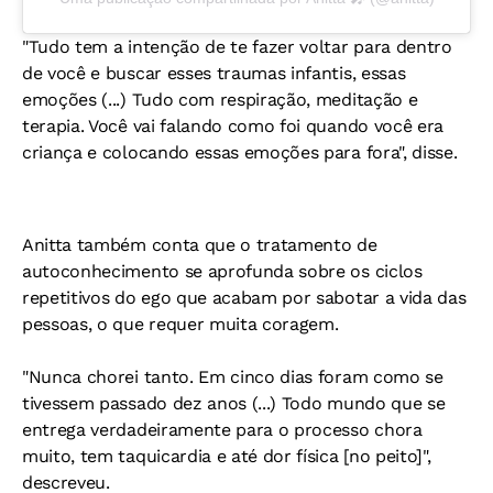
"Tudo tem a intenção de te fazer voltar para dentro
de você e buscar esses traumas infantis, essas
emoções (...) Tudo com respiração, meditação e
terapia. Você vai falando como foi quando você era
criança e colocando essas emoções para fora", disse.
Anitta também conta que o tratamento de
autoconhecimento se aprofunda sobre os ciclos
repetitivos do ego que acabam por sabotar a vida das
pessoas, o que requer muita coragem.
"Nunca chorei tanto. Em cinco dias foram como se
tivessem passado dez anos (...) Todo mundo que se
entrega verdadeiramente para o processo chora
muito, tem taquicardia e até dor física [no peito]",
descreveu.