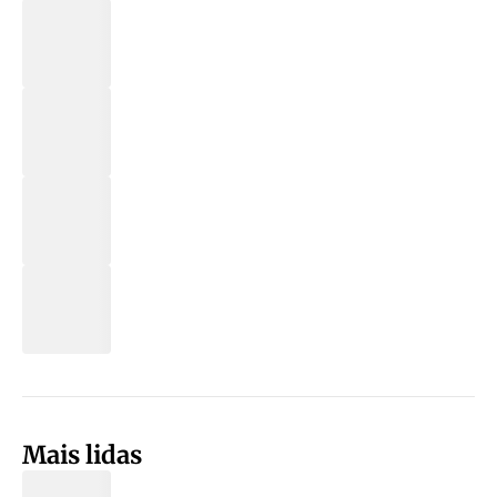
Mais lidas