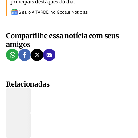
principais destaques do dia.
Siga o A TARDE no Google Noticias
Compartilhe essa notícia com seus
amigos
Relacionadas