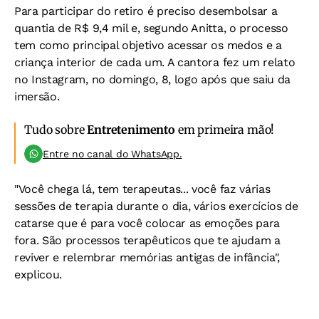
Para participar do retiro é preciso desembolsar a
quantia de R$ 9,4 mil e, segundo Anitta, o processo
tem como principal objetivo acessar os medos e a
criança interior de cada um. A cantora fez um relato
no Instagram, no domingo, 8, logo após que saiu da
imersão.
Tudo sobre
Entretenimento
em primeira mão!
Entre no canal do WhatsApp.
"Você chega lá, tem terapeutas... você faz várias
sessões de terapia durante o dia, vários exercícios de
catarse que é para você colocar as emoções para
fora. São processos terapêuticos que te ajudam a
reviver e relembrar memórias antigas de infância",
explicou.