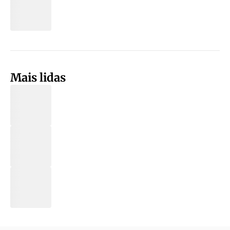
Mais lidas