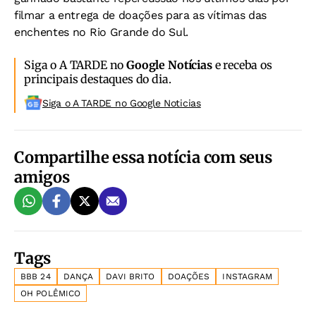
filmar a entrega de doações para as vítimas das
enchentes no Rio Grande do Sul.
Siga o A TARDE no
Google Notícias
e receba os
principais destaques do dia.
Siga o A TARDE no Google Noticias
Compartilhe essa notícia com seus
amigos
Tags
BBB 24
DANÇA
DAVI BRITO
DOAÇÕES
INSTAGRAM
OH POLÊMICO