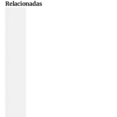
Relacionadas