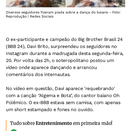
Diversos seguidores fizeram piada sobre a dança do baiano - Foto:
Reprodução | Redes Sociais
O ex-participante e campeão do Big Brother Brasil 24
(BBB 24), Davi Brito, surpreendeu os seguidores no
Instagram durante a madrugada desta segunda-feira,
20. Por volta das 2h, o soteropolitano postou um
vídeo onde aparece dançando e arrancou
comentários dos internautas.
No vídeo em questão, Davi aparece 'requebrando'
com a canção "Algema e Bota", do cantor baiano Oh
Polêmico. O ex-BBB estava sem camisa, com apenas
um short estampado e fones no ouvido.
Tudo sobre
Entretenimento
em primeira mão!