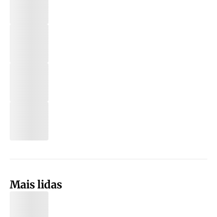
Mais lidas