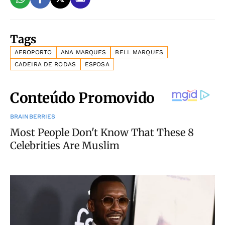
Tags
AEROPORTO
ANA MARQUES
BELL MARQUES
CADEIRA DE RODAS
ESPOSA