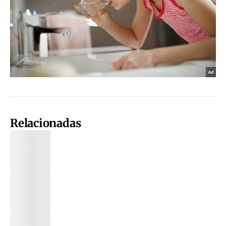
Relacionadas