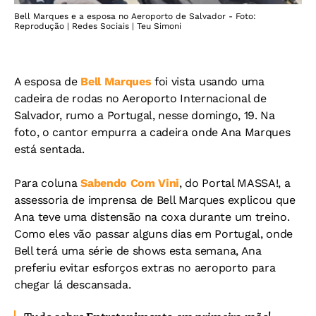
Bell Marques e a esposa no Aeroporto de Salvador - Foto:
Reprodução | Redes Sociais | Teu Simoni
A esposa de
Bell Marques
foi vista usando uma
cadeira de rodas no Aeroporto Internacional de
Salvador, rumo a Portugal, nesse domingo, 19. Na
foto, o cantor empurra a cadeira onde Ana Marques
está sentada.
Para coluna
Sabendo Com Vini
, do Portal MASSA!, a
assessoria de imprensa de Bell Marques explicou que
Ana teve uma distensão na coxa durante um treino.
Como eles vão passar alguns dias em Portugal, onde
Bell terá uma série de shows esta semana, Ana
preferiu evitar esforços extras no aeroporto para
chegar lá descansada.