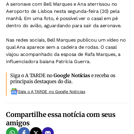
A aeronave com Bell Marques e Ana aterrissou no
Aeroporto de Lisboa nesta segunda-feira (20) pela
manhã. Em uma foto, é possível ver o casal em pé
dentro do avião, aguardando para sair da aeronave.
Nas redes sociais, Bell Marques publicou um vídeo no
qual Ana aparece sem a cadeira de rodas. O casal
viajou acompanhado da esposa de Rafa Marques, a
influenciadora baiana Patrícia Guerra.
Siga o A TARDE no
Google Notícias
e receba os
principais destaques do dia.
Siga o A TARDE no Google Noticias
Compartilhe essa notícia com seus
amigos