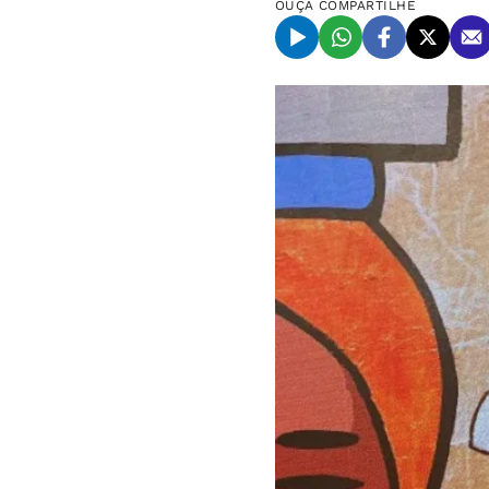
OUÇA
COMPARTILHE