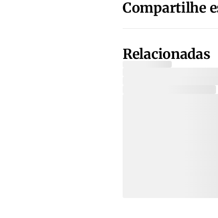
Compartilhe e
Relacionadas