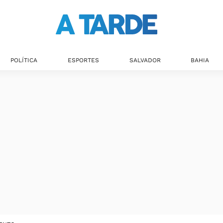
POLÍTICA
ESPORTES
SALVADOR
BAHIA