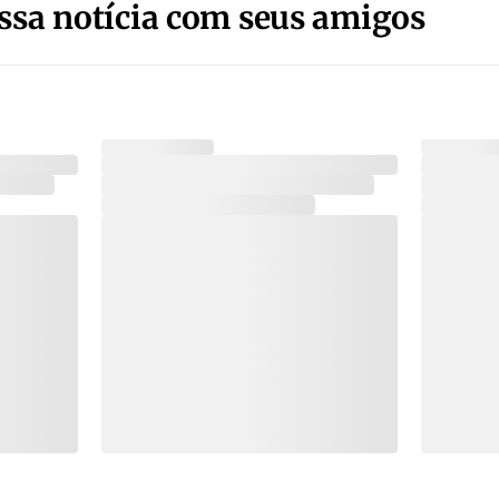
ssa notícia com seus amigos