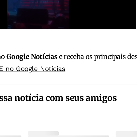
no
Google Notícias
e receba os principais de
E no Google Noticias
ssa notícia com seus amigos