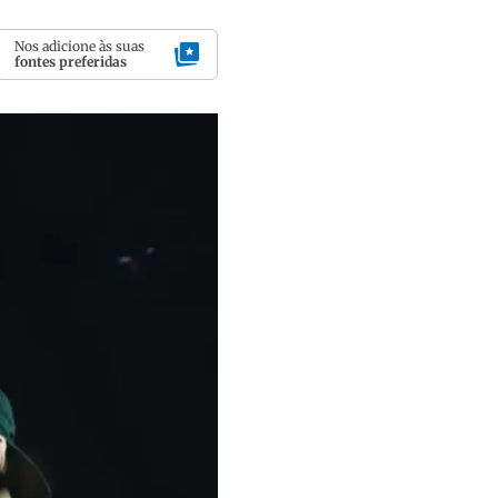
Nos adicione às suas
fontes preferidas