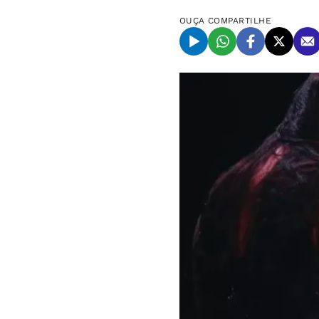
OUÇA
COMPARTILHE