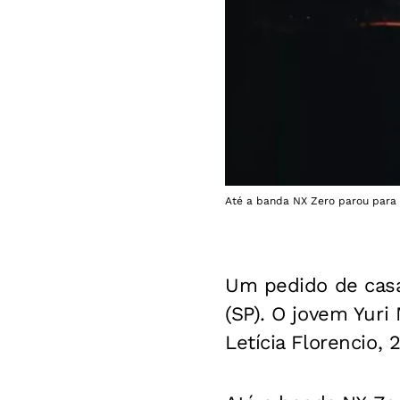
Até a banda NX Zero parou para 
Um pedido de cas
(SP). O jovem Yuri
Letícia Florencio, 2