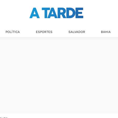
POLÍTICA
ESPORTES
SALVADOR
BAHIA