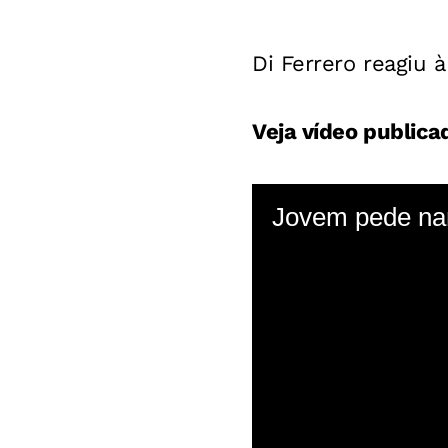
Di Ferrero reagiu
Veja vídeo publica