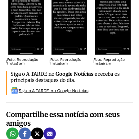
Foto: Reprodução |
Foto: Reprodução |
Foto: Reprodução |
|
|
|
Instagram
Instagram
Instagram
Siga o A TARDE no
Google Notícias
e receba os
principais destaques do dia.
Siga o A TARDE no Google Noticias
Compartilhe essa notícia com seus
amigos