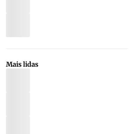
Mais lidas