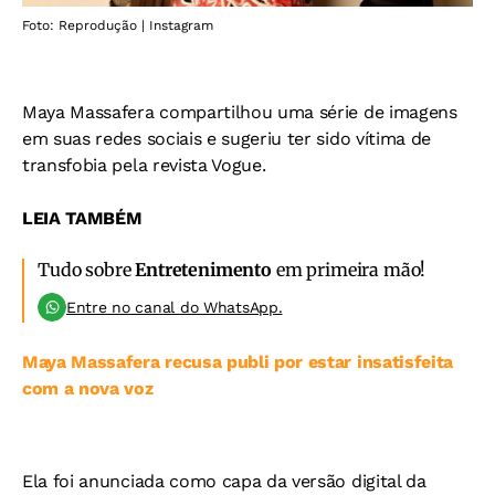
Foto: Reprodução | Instagram
Maya Massafera compartilhou uma série de imagens
em suas redes sociais e sugeriu ter sido vítima de
transfobia pela revista Vogue.
LEIA TAMBÉM
Tudo sobre
Entretenimento
em primeira mão!
Entre no canal do WhatsApp.
Maya Massafera recusa publi por estar insatisfeita
com a nova voz
Ela foi anunciada como capa da versão digital da