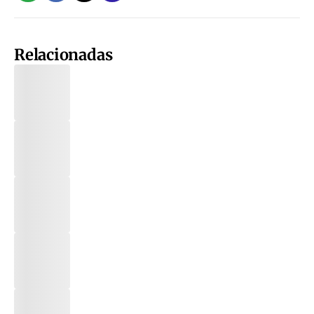
Relacionadas