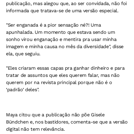
publicação, mas alegou que, ao ser convidada, não foi
informada que tratava-se de uma versão especial.
"Ser enganada é a pior sensação né?! Uma
apunhalada. Um momento que estava sendo um
sonho virou enganação e mentira pra usar minha
imagem e minha causa no mês da diversidade", disse
ela, que seguiu.
"Eles criaram essas capas pra ganhar dinheiro e para
tratar de assuntos que eles querem falar, mas não
querem por na revista principal porque não é o
‘padrão’ deles".
Maya citou que a publicação não põe Gisele
Bündchen e, nos bastidores, comenta-se que a versão
digital não tem relevância.