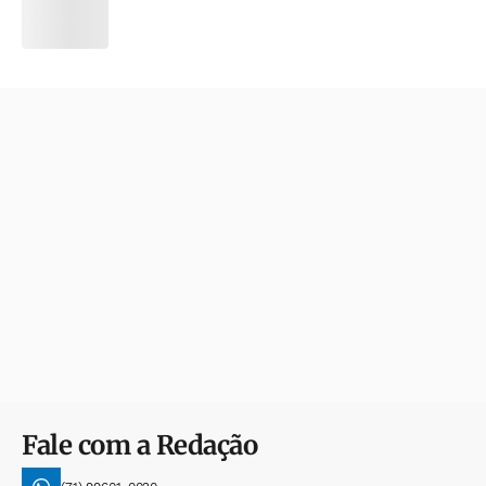
Fale com a Redação