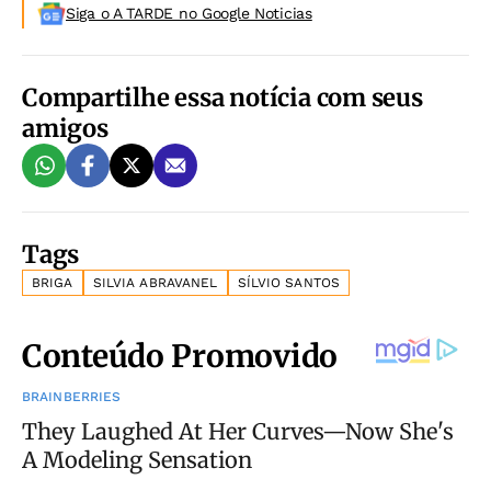
Siga o A TARDE no Google Noticias
Compartilhe essa notícia com seus
amigos
Tags
BRIGA
SILVIA ABRAVANEL
SÍLVIO SANTOS