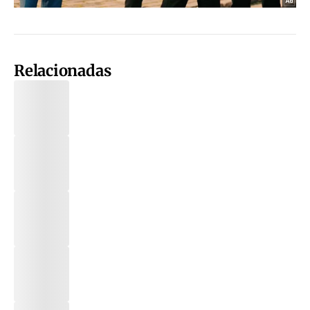
Relacionadas