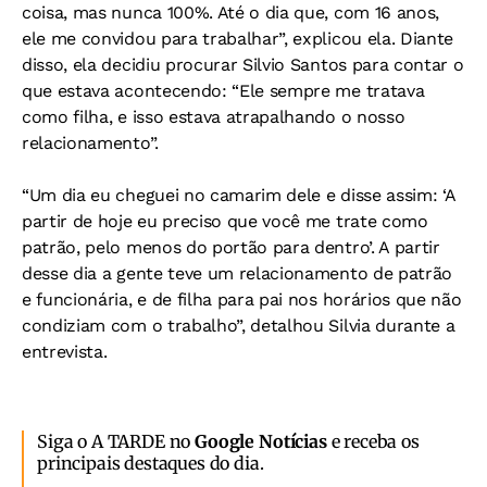
coisa, mas nunca 100%. Até o dia que, com 16 anos,
ele me convidou para trabalhar”, explicou ela. Diante
disso, ela decidiu procurar Silvio Santos para contar o
que estava acontecendo: “Ele sempre me tratava
como filha, e isso estava atrapalhando o nosso
relacionamento”.
“Um dia eu cheguei no camarim dele e disse assim: ‘A
partir de hoje eu preciso que você me trate como
patrão, pelo menos do portão para dentro’. A partir
desse dia a gente teve um relacionamento de patrão
e funcionária, e de filha para pai nos horários que não
condiziam com o trabalho”, detalhou Silvia durante a
entrevista.
Siga o A TARDE no
Google Notícias
e receba os
principais destaques do dia.