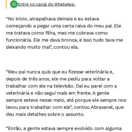
Entre no canal do WhatsApp.
“No início, atrapalhava demais e eu estava
começando a pegar uma certa raiva do meu pai. Ele
me tratava como filha, mas me cobrava como
funcionária. Ele me dava bronca, e isso tudo tava me
deixando muito mal”, contou ela.
“Meu pai nunca quis que eu fizesse veterinária e,
depois de três anos, ele me pediu para voltar a
trabalhar com ele na televisão. Daí eu parei com a
veterinária e não segui mais em frente. A gente
sempre esteve nesse meio, até porque ele sempre nos
levou para trabalhar com ele”, contou Abravanel, que
deu mais detalhes sobre o assunto.
“Então, a gente estava sempre evolvido com alguma