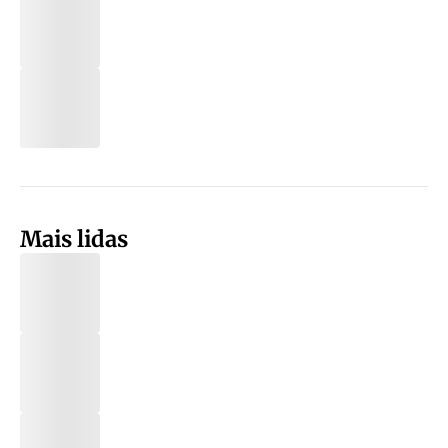
Mais lidas