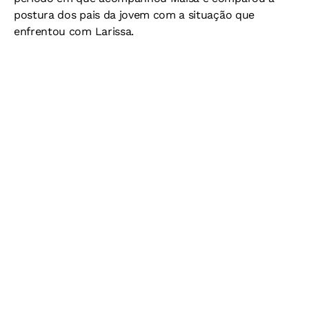
postura dos pais da jovem com a situação que
enfrentou com Larissa.