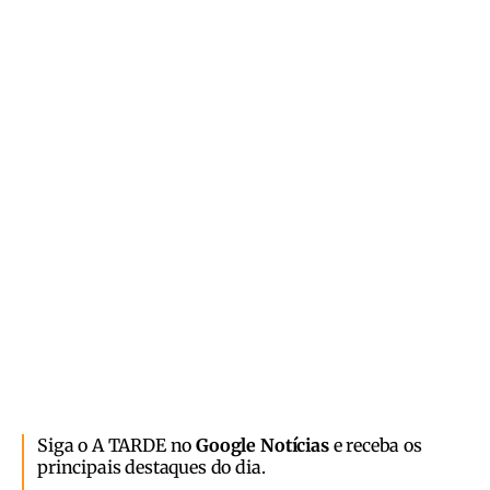
Siga o A TARDE no
Google Notícias
e receba os
principais destaques do dia.