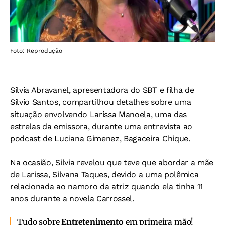
Foto: Reprodução
Silvia Abravanel, apresentadora do SBT e filha de
Silvio Santos, compartilhou detalhes sobre uma
situação envolvendo Larissa Manoela, uma das
estrelas da emissora, durante uma entrevista ao
podcast de Luciana Gimenez, Bagaceira Chique.
Na ocasião, Silvia revelou que teve que abordar a mãe
de Larissa, Silvana Taques, devido a uma polêmica
relacionada ao namoro da atriz quando ela tinha 11
anos durante a novela Carrossel.
Tudo sobre
Entretenimento
em primeira mão!