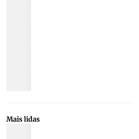
Mais lidas