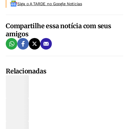
Siga o A TARDE no Google Noticias
Compartilhe essa notícia com seus
amigos
Relacionadas