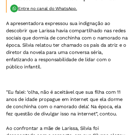
Entre no canal do WhatsApp.
A apresentadora expressou sua indignação ao
descobrir que Larissa havia compartilhado nas redes
sociais que dormia de conchinha com o namorado na
época. Silvia relatou ter chamado os pais da atriz e o
diretor da novela para uma conversa séria,
enfatizando a responsabilidade de lidar com o
público infantil.
"Eu falei: ‘olha, não é aceitável que sua filha com 11
anos de idade propague em internet que ela dorme
de conchinha com o namorado dela’. Na época, ela
fez questão de divulgar isso na internet”, contou.
Ao confrontar a mãe de Larissa, Silvia foi