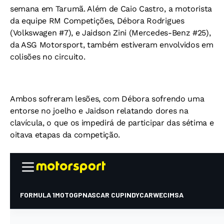
semana em Tarumã. Além de Caio Castro, a motorista
da equipe RM Competições, Débora Rodrigues
(Volkswagen #7), e Jaidson Zini (Mercedes-Benz #25),
da ASG Motorsport, também estiveram envolvidos em
colisões no circuito.
Ambos sofreram lesões, com Débora sofrendo uma
entorse no joelho e Jaidson relatando dores na
clavícula, o que os impedirá de participar das sétima e
oitava etapas da competição.