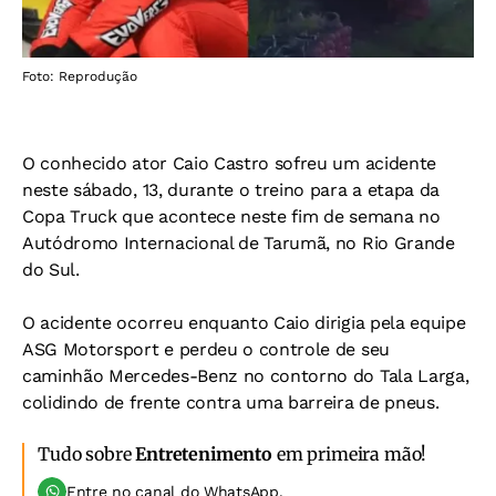
Foto: Reprodução
O conhecido ator Caio Castro sofreu um acidente
neste sábado, 13, durante o treino para a etapa da
Copa Truck que acontece neste fim de semana no
Autódromo Internacional de Tarumã, no Rio Grande
do Sul.
O acidente ocorreu enquanto Caio dirigia pela equipe
ASG Motorsport e perdeu o controle de seu
caminhão Mercedes-Benz no contorno do Tala Larga,
colidindo de frente contra uma barreira de pneus.
Tudo sobre
Entretenimento
em primeira mão!
Entre no canal do WhatsApp.