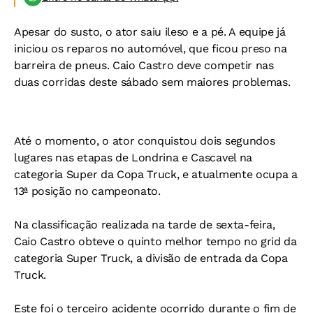
Apesar do susto, o ator saiu ileso e a pé. A equipe já
iniciou os reparos no automóvel, que ficou preso na
barreira de pneus. Caio Castro deve competir nas
duas corridas deste sábado sem maiores problemas.
Até o momento, o ator conquistou dois segundos
lugares nas etapas de Londrina e Cascavel na
categoria Super da Copa Truck, e atualmente ocupa a
13ª posição no campeonato.
Na classificação realizada na tarde de sexta-feira,
Caio Castro obteve o quinto melhor tempo no grid da
categoria Super Truck, a divisão de entrada da Copa
Truck.
Este foi o terceiro acidente ocorrido durante o fim de