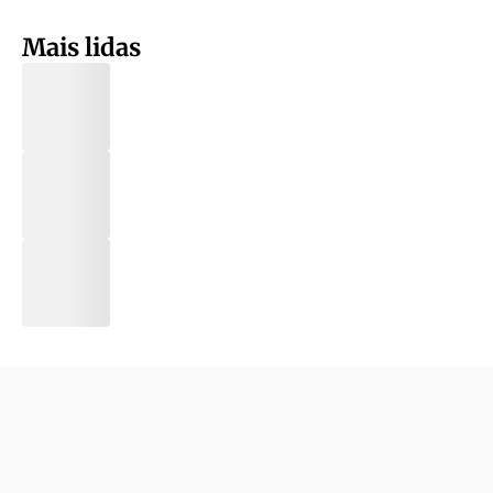
Mais lidas