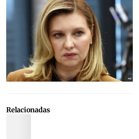
Relacionadas