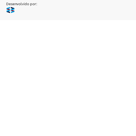
Desenvolvido por: