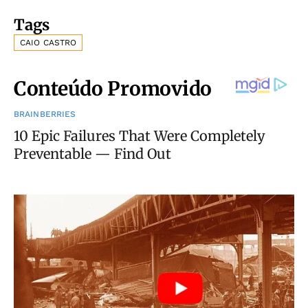
Tags
CAIO CASTRO