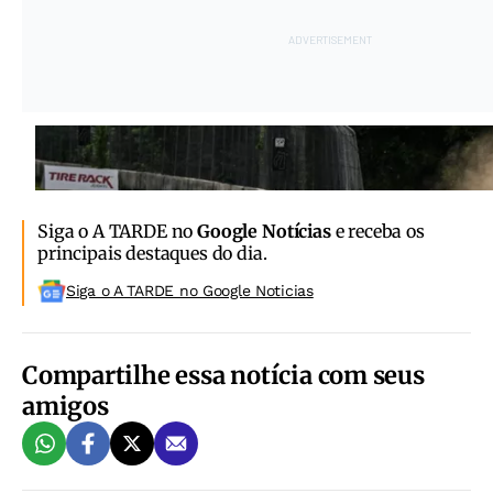
Siga o A TARDE no
Google Notícias
e receba os
principais destaques do dia.
Siga o A TARDE no Google Noticias
Compartilhe essa notícia com seus
amigos