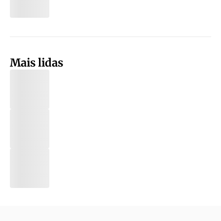
Mais lidas