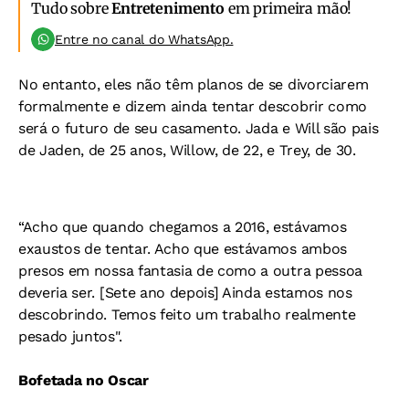
Tudo sobre
Entretenimento
em primeira mão!
Entre no canal do WhatsApp.
No entanto, eles não têm planos de se divorciarem
formalmente e dizem ainda tentar descobrir como
será o futuro de seu casamento. Jada e Will são pais
de Jaden, de 25 anos, Willow, de 22, e Trey, de 30.
“Acho que quando chegamos a 2016, estávamos
exaustos de tentar. Acho que estávamos ambos
presos em nossa fantasia de como a outra pessoa
deveria ser. [Sete ano depois] Ainda estamos nos
descobrindo. Temos feito um trabalho realmente
pesado juntos".
Bofetada no Oscar