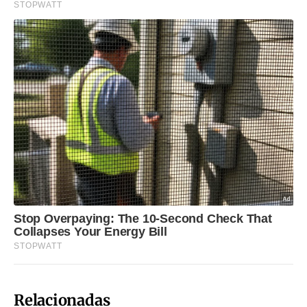
Relacionadas