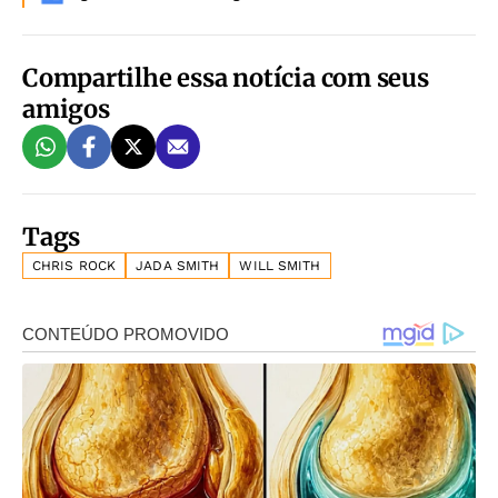
Compartilhe essa notícia com seus
amigos
Tags
CHRIS ROCK
JADA SMITH
WILL SMITH