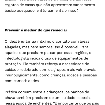
esgotos de casas que não apresentam saneamento
básico adequado, então aumenta o risco".
Prevenir é melhor do que remediar
O ideal é evitar ao máximo o contato com áreas
alagadas, mas nem sempre isso é possível. Para
aqueles que precisam passar por essas regiões, o
infectologista indica o uso de equipamentos de
proteção. Ele também reforça a necessidade de
cuidado redobrado com os grupos mais vulneráveis
imunologicamente, como crianças, idosos e pessoas
com comorbidades.
Prática comum entre a criançada, os banhos de
chuva também precisam de um cuidado especial
nessa época de enchentes. “É importante que os pais