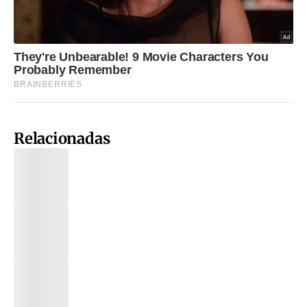
Relacionadas