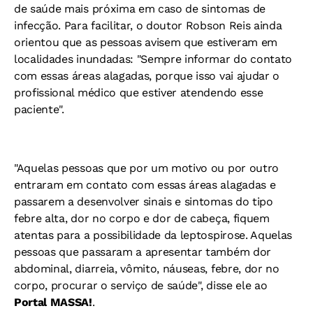
de saúde mais próxima em caso de sintomas de
infecção. Para facilitar, o doutor Robson Reis ainda
orientou que as pessoas avisem que estiveram em
localidades inundadas: "Sempre informar do contato
com essas áreas alagadas, porque isso vai ajudar o
profissional médico que estiver atendendo esse
paciente".
"Aquelas pessoas que por um motivo ou por outro
entraram em contato com essas áreas alagadas e
passarem a desenvolver sinais e sintomas do tipo
febre alta, dor no corpo e dor de cabeça, fiquem
atentas para a possibilidade da leptospirose. Aquelas
pessoas que passaram a apresentar também dor
abdominal, diarreia, vômito, náuseas, febre, dor no
corpo, procurar o serviço de saúde", disse ele ao
Portal MASSA!
.