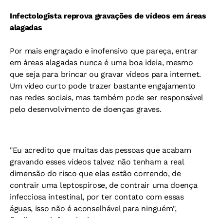
Infectologista reprova gravações de vídeos em áreas
alagadas
Por mais engraçado e inofensivo que pareça, entrar
em áreas alagadas nunca é uma boa ideia, mesmo
que seja para brincar ou gravar vídeos para internet.
Um vídeo curto pode trazer bastante engajamento
nas redes sociais, mas também pode ser responsável
pelo desenvolvimento de doenças graves.
"Eu acredito que muitas das pessoas que acabam
gravando esses vídeos talvez não tenham a real
dimensão do risco que elas estão correndo, de
contrair uma leptospirose, de contrair uma doença
infecciosa intestinal, por ter contato com essas
águas, isso não é aconselhável para ninguém",