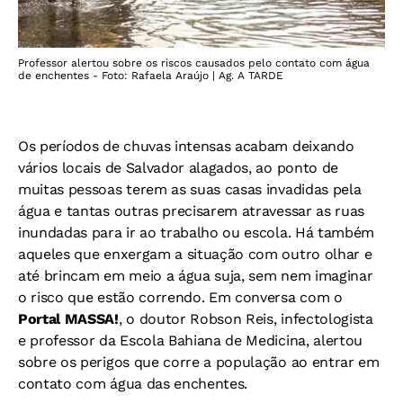
Professor alertou sobre os riscos causados pelo contato com água
de enchentes - Foto: Rafaela Araújo | Ag. A TARDE
Os períodos de chuvas intensas acabam deixando
vários locais de Salvador alagados, ao ponto de
muitas pessoas terem as suas casas invadidas pela
água e tantas outras precisarem atravessar as ruas
inundadas para ir ao trabalho ou escola. Há também
aqueles que enxergam a situação com outro olhar e
até brincam em meio a água suja, sem nem imaginar
o risco que estão correndo. Em conversa com o
Portal MASSA!
, o doutor Robson Reis, infectologista
e professor da Escola Bahiana de Medicina, alertou
sobre os perigos que corre a população ao entrar em
contato com água das enchentes.