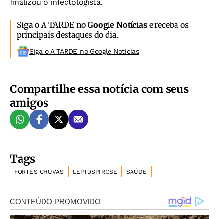
finalizou o infectologista.
Siga o A TARDE no
Google Notícias
e receba os
principais destaques do dia.
Siga o A TARDE no Google Noticias
Compartilhe essa notícia com seus
amigos
Tags
FORTES CHUVAS
LEPTOSPIROSE
SAÚDE