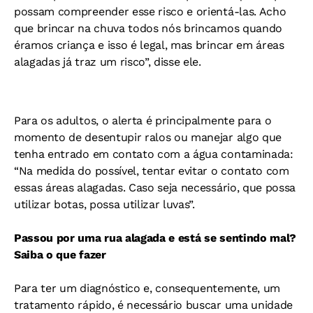
possam compreender esse risco e orientá-las. Acho
que brincar na chuva todos nós brincamos quando
éramos criança e isso é legal, mas brincar em áreas
alagadas já traz um risco”, disse ele.
Para os adultos, o alerta é principalmente para o
momento de desentupir ralos ou manejar algo que
tenha entrado em contato com a água contaminada:
“Na medida do possível, tentar evitar o contato com
essas áreas alagadas. Caso seja necessário, que possa
utilizar botas, possa utilizar luvas”.
Passou por uma rua alagada e está se sentindo mal?
Saiba o que fazer
Para ter um diagnóstico e, consequentemente, um
tratamento rápido, é necessário buscar uma unidade