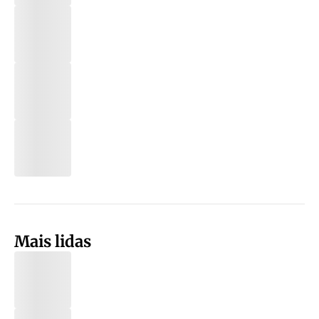
Mais lidas