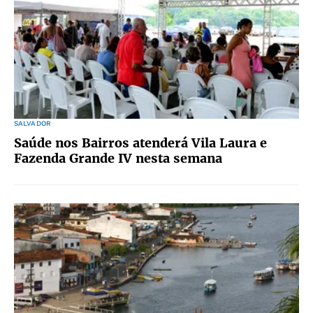
SALVADOR
Saúde nos Bairros atenderá Vila Laura e
Fazenda Grande IV nesta semana