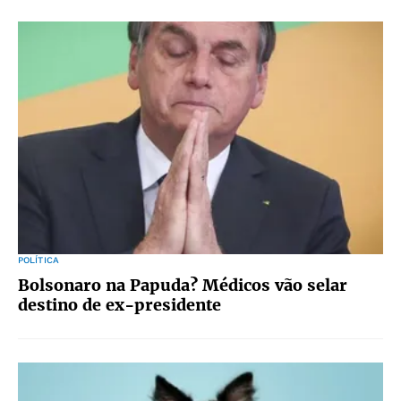
POLÍTICA
Bolsonaro na Papuda? Médicos vão selar
destino de ex-presidente