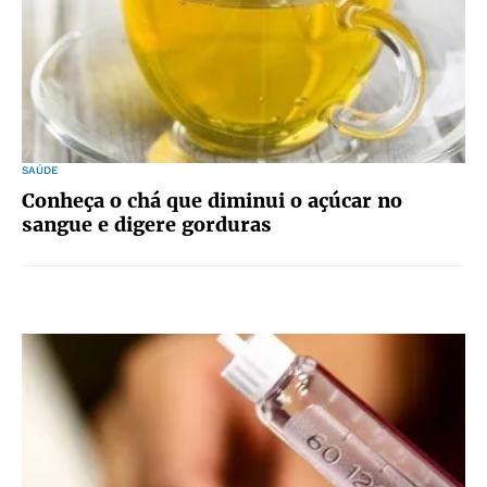
SAÚDE
Conheça o chá que diminui o açúcar no
sangue e digere gorduras