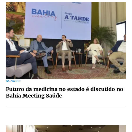
SALVADOR
Futuro da medicina no estado é discutido no
Bahia Meeting Saúde