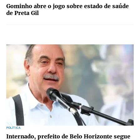
Gominho abre o jogo sobre estado de saúde
de Preta Gil
POLÍTICA
Internado, prefeito de Belo Horizonte segue