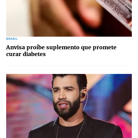
BRASIL
Anvisa proíbe suplemento que promete
curar diabetes