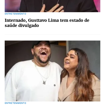
ENTRETENIMENTO
Internado, Gusttavo Lima tem estado de
saúde divulgado
ENTRETENIMENTO