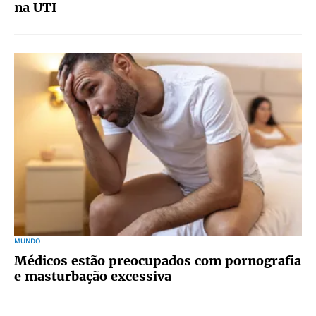
na UTI
MUNDO
Médicos estão preocupados com pornografia
e masturbação excessiva