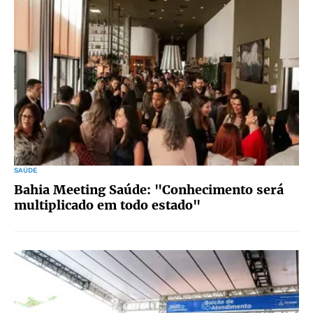
SAÚDE
Bahia Meeting Saúde: "Conhecimento será
multiplicado em todo estado"