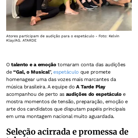
Atores participam de audição para o espetáculo - Foto: Kelvin
Klay/AG. ATARDE
O
talento e a emoção
tomaram conta das audições
de
“Gal, o Musical
”,
espetáculo
que promete
homenagear uma das vozes mais marcantes da
música brasileira. A equipe do
A Tarde Play
acompanhou de perto as
audições do espetáculo
e
mostra momentos de tensão, preparação, emoção e
arte dos candidatos que disputam papéis principais
em uma montagem nacional muito aguardada.
Seleção acirrada e promessa de