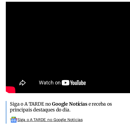
Siga o A TARDE no
Google Notícias
e receba os
principais destaques do dia.
Siga o A TARDE no Google Noticias