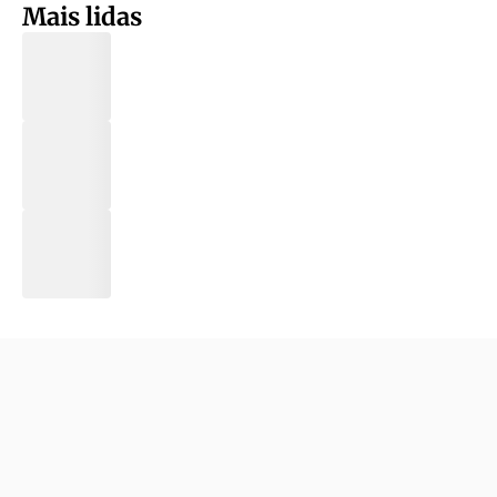
Mais lidas