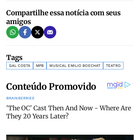
Compartilhe essa notícia com seus
amigos
Tags
GAL COSTA
MPB
MUSICAL EMILIO BOECHAT
TEATRO