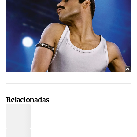
Relacionadas