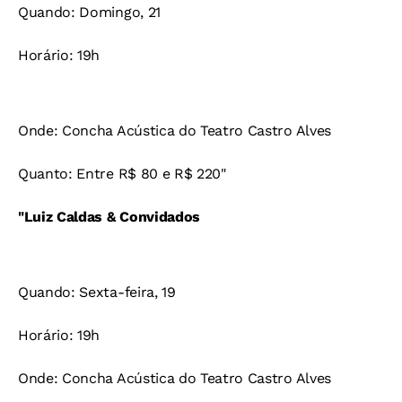
Quando: Domingo, 21
Horário: 19h
Onde: Concha Acústica do Teatro Castro Alves
Quanto: Entre R$ 80 e R$ 220"
"Luiz Caldas & Convidados
Quando: Sexta-feira, 19
Horário: 19h
Onde: Concha Acústica do Teatro Castro Alves