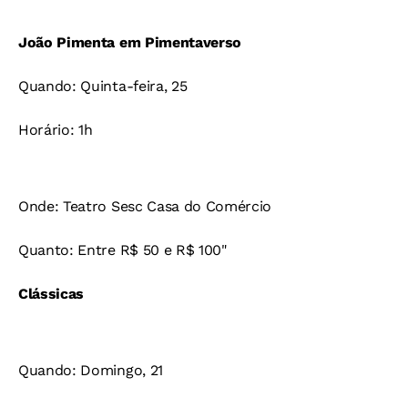
João Pimenta em Pimentaverso
Quando: Quinta-feira, 25
Horário: 1h
Onde: Teatro Sesc Casa do Comércio
Quanto: Entre R$ 50 e R$ 100"
Clássicas
Quando: Domingo, 21