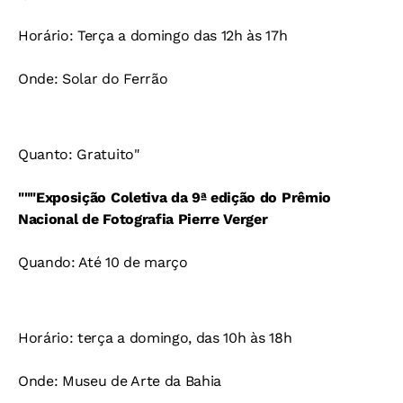
Horário: Terça a domingo das 12h às 17h
Onde: Solar do Ferrão
Quanto: Gratuito"
"""Exposição Coletiva da 9ª edição do Prêmio
Nacional de Fotografia Pierre Verger
Quando: Até 10 de março
Horário: terça a domingo, das 10h às 18h
Onde: Museu de Arte da Bahia