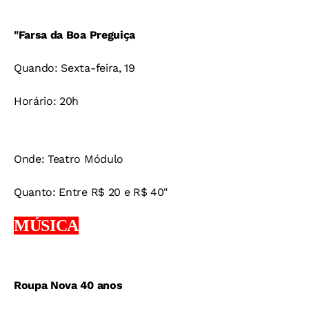
"Farsa da Boa Preguiça
Quando: Sexta-feira, 19
Horário: 20h
Onde: Teatro Módulo
Quanto: Entre R$ 20 e R$ 40"
MÚSICA
Roupa Nova 40 anos