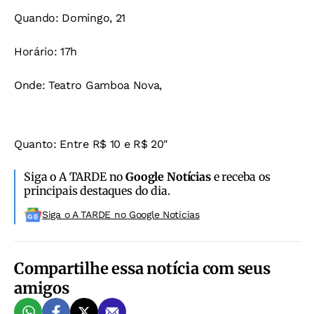
Quando: Domingo, 21
Horário: 17h
Onde: Teatro Gamboa Nova,
Quanto: Entre R$ 10 e R$ 20"
Siga o A TARDE no
Google Notícias
e receba os
principais destaques do dia.
Siga o A TARDE no Google Noticias
Compartilhe essa notícia com seus
amigos