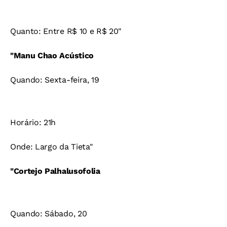
Quanto: Entre R$ 10 e R$ 20"
"Manu Chao Acústico
Quando: Sexta-feira, 19
Horário: 21h
Onde: Largo da Tieta"
"Cortejo Palhalusofolia
Quando: Sábado, 20