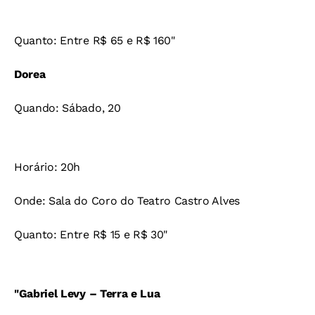
Quanto: Entre R$ 65 e R$ 160"
Dorea
Quando: Sábado, 20
Horário: 20h
Onde: Sala do Coro do Teatro Castro Alves
Quanto: Entre R$ 15 e R$ 30"
"Gabriel Levy – Terra e Lua