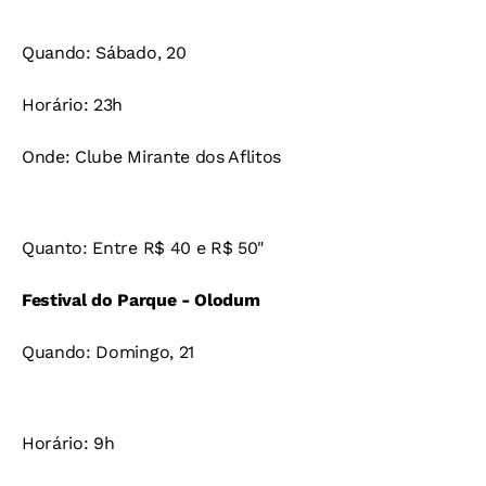
Quando: Sábado, 20
Horário: 23h
Onde: Clube Mirante dos Aflitos
Quanto: Entre R$ 40 e R$ 50"
Festival do Parque - Olodum
Quando: Domingo, 21
Horário: 9h