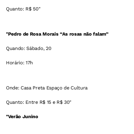
Quanto: R$ 50"
"Pedro de Rosa Morais “As rosas não falam”
Quando: Sábado, 20
Horário: 17h
Onde: Casa Preta Espaço de Cultura
Quanto: Entre R$ 15 e R$ 30"
"Verão Junino