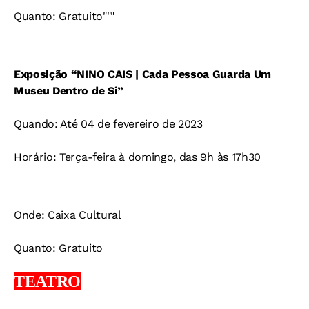
Quanto: Gratuito"""
Exposição “NINO CAIS | Cada Pessoa Guarda Um
Museu Dentro de Si”
Quando: Até 04 de fevereiro de 2023
Horário: Terça-feira à domingo, das 9h às 17h30
Onde: Caixa Cultural
Quanto: Gratuito
TEATRO