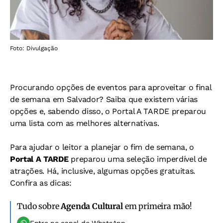
Foto: Divulgação
Procurando opções de eventos para aproveitar o final
de semana em Salvador? Saiba que existem várias
opções e, sabendo disso, o Portal A TARDE preparou
uma lista com as melhores alternativas.
Para ajudar o leitor a planejar o fim de semana, o
Portal A TARDE
preparou uma seleção imperdível de
atrações. Há, inclusive, algumas opções gratuitas.
Confira as dicas:
Tudo sobre
Agenda Cultural
em primeira mão!