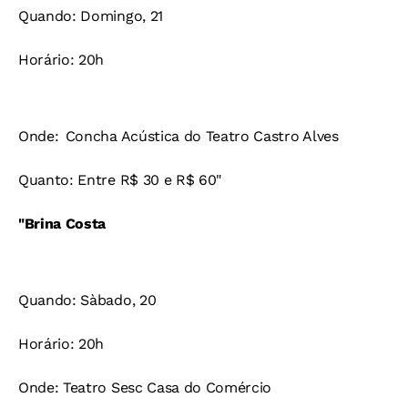
Quando: Domingo, 21
Horário: 20h
Onde: Concha Acústica do Teatro Castro Alves
Quanto: Entre R$ 30 e R$ 60"
"Brina Costa
Quando: Sàbado, 20
Horário: 20h
Onde: Teatro Sesc Casa do Comércio