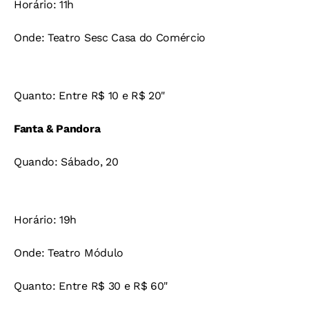
Horário: 11h
Onde: Teatro Sesc Casa do Comércio
Quanto: Entre R$ 10 e R$ 20"
Fanta & Pandora
Quando: Sábado, 20
Horário: 19h
Onde: Teatro Módulo
Quanto: Entre R$ 30 e R$ 60"