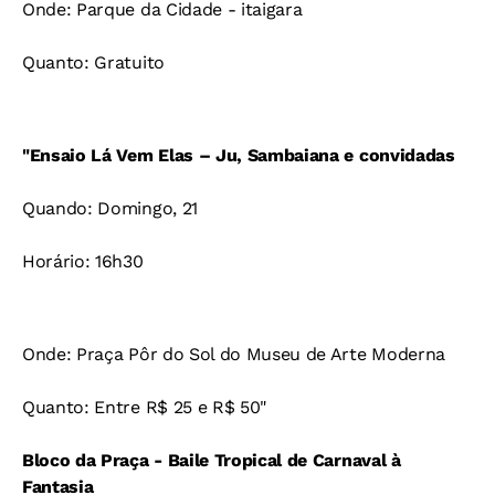
Onde: Parque da Cidade - itaigara
Quanto: Gratuito
"Ensaio Lá Vem Elas – Ju, Sambaiana e convidadas
Quando: Domingo, 21
Horário: 16h30
Onde: Praça Pôr do Sol do Museu de Arte Moderna
Quanto: Entre R$ 25 e R$ 50"
Bloco da Praça - Baile Tropical de Carnaval à
Fantasia