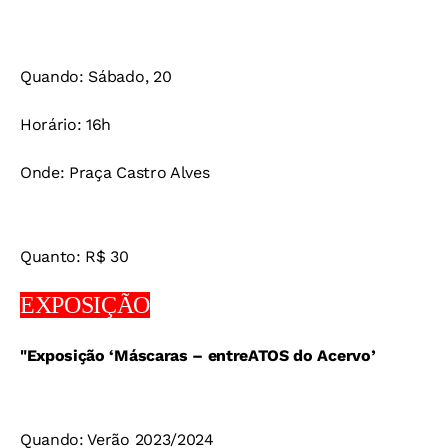
Quando: Sábado, 20
Horário: 16h
Onde: Praça Castro Alves
Quanto: R$ 30
EXPOSIÇÃO
"Exposição ‘Máscaras – entreATOS do Acervo’
Quando: Verão 2023/2024