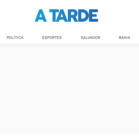
Últimas notícias
POLÍTICA
ESPORTES
SALVADOR
BAHIA