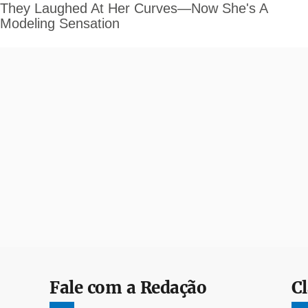
Fale com a Redação
Cl