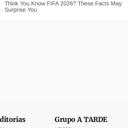
ditorias
Grupo
A TARDE