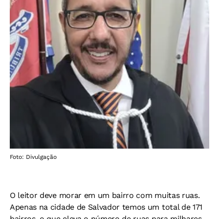
Foto: Divulgação
O leitor deve morar em um bairro com muitas ruas.
Apenas na cidade de Salvador temos um total de 171
bairros, o que eleva o número de ruas para milhares.