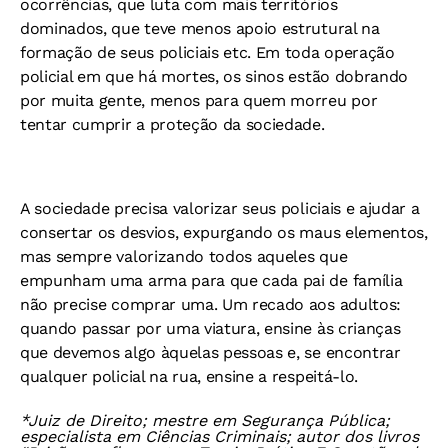
ocorrências, que luta com mais territórios
dominados, que teve menos apoio estrutural na
formação de seus policiais etc. Em toda operação
policial em que há mortes, os sinos estão dobrando
por muita gente, menos para quem morreu por
tentar cumprir a proteção da sociedade.
A sociedade precisa valorizar seus policiais e ajudar a
consertar os desvios, expurgando os maus elementos,
mas sempre valorizando todos aqueles que
empunham uma arma para que cada pai de família
não precise comprar uma. Um recado aos adultos:
quando passar por uma viatura, ensine às crianças
que devemos algo àquelas pessoas e, se encontrar
qualquer policial na rua, ensine a respeitá-lo.
*Juiz de Direito; mestre em Segurança Pública;
especialista em Ciências Criminais; autor dos livros