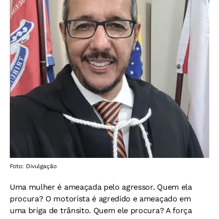
Foto: Divulgação
Uma mulher é ameaçada pelo agressor. Quem ela
procura? O motorista é agredido e ameaçado em
uma briga de trânsito. Quem ele procura? A força