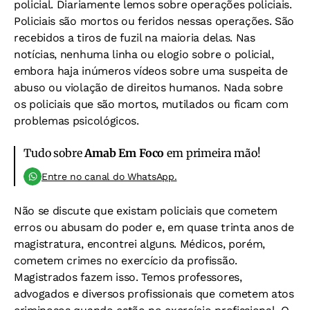
policial. Diariamente lemos sobre operações policiais.
Policiais são mortos ou feridos nessas operações. São
recebidos a tiros de fuzil na maioria delas. Nas
notícias, nenhuma linha ou elogio sobre o policial,
embora haja inúmeros vídeos sobre uma suspeita de
abuso ou violação de direitos humanos. Nada sobre
os policiais que são mortos, mutilados ou ficam com
problemas psicológicos.
Tudo sobre
Amab Em Foco
em primeira mão!
Entre no canal do WhatsApp.
Não se discute que existam policiais que cometem
erros ou abusam do poder e, em quase trinta anos de
magistratura, encontrei alguns. Médicos, porém,
cometem crimes no exercício da profissão.
Magistrados fazem isso. Temos professores,
advogados e diversos profissionais que cometem atos