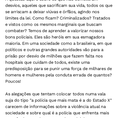
desvios, aqueles que sacrificam sua vida, todos os que
se arriscam a deixar viúvas e órfãos, agindo nos
limites da lei. Como ficam? Criminalizados? Tratados
e vistos como os mesmos marginais que buscam
combater? Temos de aprender a valorizar nossos
bons policiais. Eles são heróis em sua esmagadora
maioria. Em uma sociedade como a brasileira, em que
políticos e outras grandes autoridades vão para a
prisão por desvio de milhões que fazem falta nos
hospitais que cuidam de todos, existe uma
predisposição para se punir uma força de milhares de
homens e mulheres pela conduta errada de quantos?
Poucos!
As alegações que tentam colocar todos numa vala
suja do tipo "a polícia que mais mata é a do Estado X"
carecem de informações sobre a violência atual na
sociedade e sobre qual é a polícia que enfrenta mais