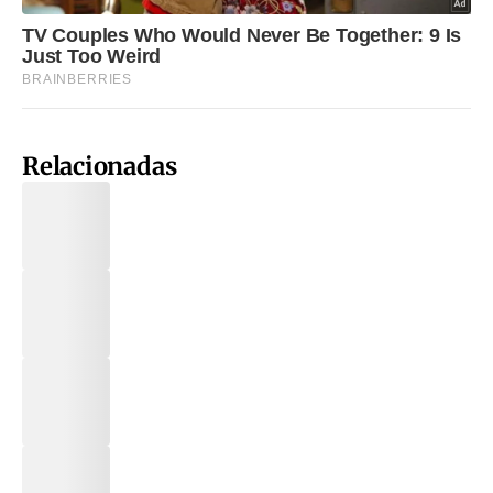
Relacionadas