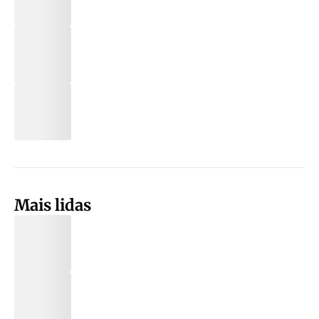
Mais lidas