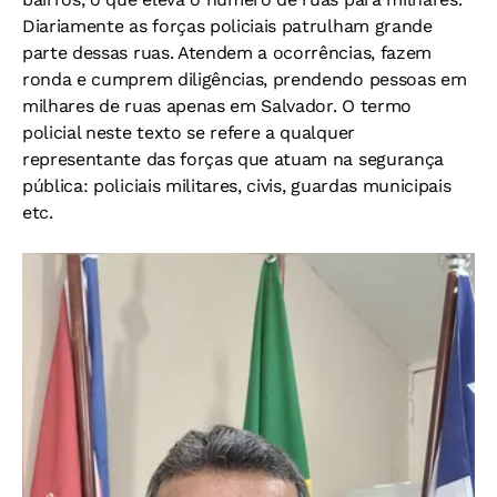
Diariamente as forças policiais patrulham grande
parte dessas ruas. Atendem a ocorrências, fazem
ronda e cumprem diligências, prendendo pessoas em
milhares de ruas apenas em Salvador. O termo
policial neste texto se refere a qualquer
representante das forças que atuam na segurança
pública: policiais militares, civis, guardas municipais
etc.