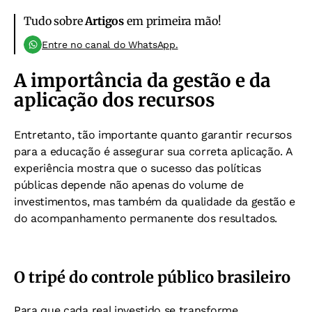
Tudo sobre
Artigos
em primeira mão!
Entre no canal do WhatsApp.
A importância da gestão e da
aplicação dos recursos
Entretanto, tão importante quanto garantir recursos
para a educação é assegurar sua correta aplicação. A
experiência mostra que o sucesso das políticas
públicas depende não apenas do volume de
investimentos, mas também da qualidade da gestão e
do acompanhamento permanente dos resultados.
O tripé do controle público brasileiro
Para que cada real investido se transforme