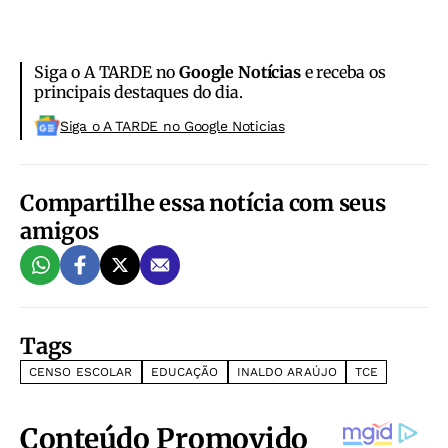
Siga o A TARDE no
Google Notícias
e receba os
principais destaques do dia.
Siga o A TARDE no Google Noticias
Compartilhe essa notícia com seus
amigos
Tags
CENSO ESCOLAR
EDUCAÇÃO
INALDO ARAÚJO
TCE