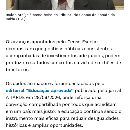
Inaldo Araújo é conselheiro do Tribunal de Contas do Estado da
Bahia (TCE)
Os avanços apontados pelo Censo Escolar
demonstram que políticas públicas consistentes,
acompanhadas de investimentos adequados, podem
produzir resultados concretos na vida de milhões de
brasileiros.
Os dados animadores foram destacados pelo
editorial “Educação aprovada”
publicado pelo jornal
A TARDE em 28/06/2026, onde reforça uma
convicção compartilhada por todos que acreditam
em um país mais justo: a educação continua sendo o
instrumento mais eficaz para reduzir desigualdades
históricas e ampliar oportunidades.