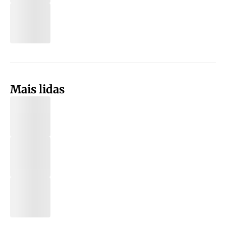
Mais lidas