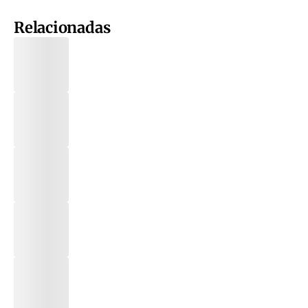
Relacionadas