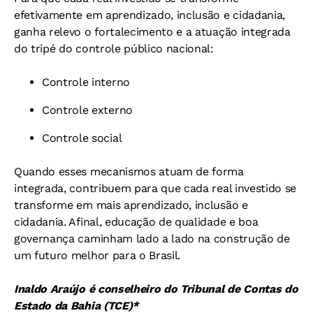
efetivamente em aprendizado, inclusão e cidadania,
ganha relevo o fortalecimento e a atuação integrada
do tripé do controle público nacional:
Controle interno
Controle externo
Controle social
Quando esses mecanismos atuam de forma
integrada, contribuem para que cada real investido se
transforme em mais aprendizado, inclusão e
cidadania. Afinal, educação de qualidade e boa
governança caminham lado a lado na construção de
um futuro melhor para o Brasil.
Inaldo Araújo é conselheiro do Tribunal de Contas do
Estado da Bahia (TCE)*