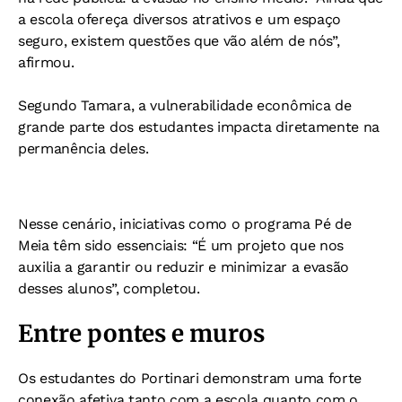
a escola ofereça diversos atrativos e um espaço
seguro, existem questões que vão além de nós”,
afirmou.
Segundo Tamara, a vulnerabilidade econômica de
grande parte dos estudantes impacta diretamente na
permanência deles.
Nesse cenário, iniciativas como o programa Pé de
Meia têm sido essenciais: “É um projeto que nos
auxilia a garantir ou reduzir e minimizar a evasão
desses alunos”, completou.
Entre pontes e muros
Os estudantes do Portinari demonstram uma forte
conexão afetiva tanto com a escola quanto com o