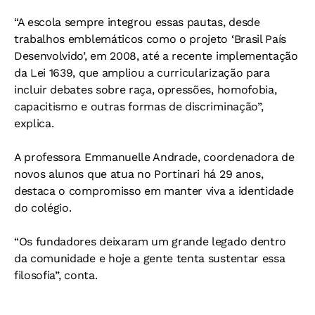
“A escola sempre integrou essas pautas, desde
trabalhos emblemáticos como o projeto ‘Brasil País
Desenvolvido’, em 2008, até a recente implementação
da Lei 1639, que ampliou a curricularização para
incluir debates sobre raça, opressões, homofobia,
capacitismo e outras formas de discriminação”,
explica.
A professora Emmanuelle Andrade, coordenadora de
novos alunos que atua no Portinari há 29 anos,
destaca o compromisso em manter viva a identidade
do colégio.
“Os fundadores deixaram um grande legado dentro
da comunidade e hoje a gente tenta sustentar essa
filosofia”, conta.