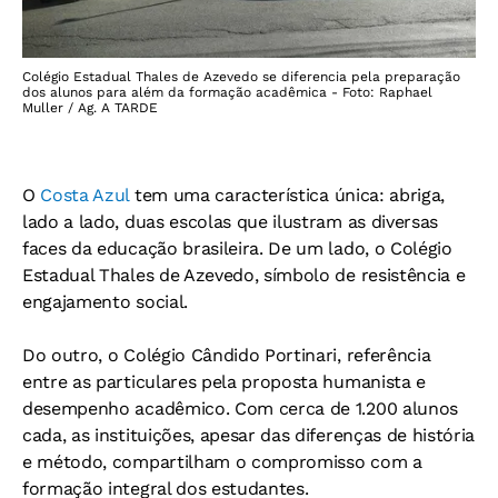
Colégio Estadual Thales de Azevedo se diferencia pela preparação
dos alunos para além da formação acadêmica - Foto: Raphael
Muller / Ag. A TARDE
O
Costa Azul
tem uma característica única: abriga,
lado a lado, duas escolas que ilustram as diversas
faces da educação brasileira. De um lado, o Colégio
Estadual Thales de Azevedo, símbolo de resistência e
engajamento social.
Do outro, o Colégio Cândido Portinari, referência
entre as particulares pela proposta humanista e
desempenho acadêmico. Com cerca de 1.200 alunos
cada, as instituições, apesar das diferenças de história
e método, compartilham o compromisso com a
formação integral dos estudantes.