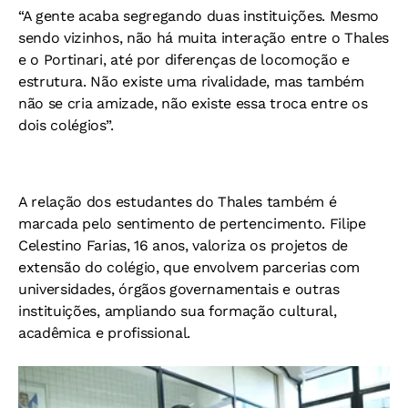
“A gente acaba segregando duas instituições. Mesmo
sendo vizinhos, não há muita interação entre o Thales
e o Portinari, até por diferenças de locomoção e
estrutura. Não existe uma rivalidade, mas também
não se cria amizade, não existe essa troca entre os
dois colégios”.
A relação dos estudantes do Thales também é
marcada pelo sentimento de pertencimento. Filipe
Celestino Farias, 16 anos, valoriza os projetos de
extensão do colégio, que envolvem parcerias com
universidades, órgãos governamentais e outras
instituições, ampliando sua formação cultural,
acadêmica e profissional.