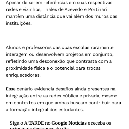
Apesar de serem referências em suas respectivas
redes e vizinhos, Thales de Azevedo e Portinari
mantêm uma distância que vai além dos muros das
instituições.
Alunos e professores das duas escolas raramente
interagem ou desenvolvem projetos em conjunto,
refletindo uma desconexão que contrasta com a
proximidade física e o potencial para trocas
enriquecedoras.
Esse cenário evidencia desafios ainda presentes na
integração entre as redes pública e privada, mesmo
em contextos em que ambas buscam contribuir para
a formação integral dos estudantes.
Siga o A TARDE no
Google Notícias
e receba os
principais destaques do dia.