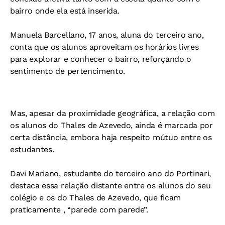
bairro onde ela está inserida.
Manuela Barcellano, 17 anos, aluna do terceiro ano,
conta que os alunos aproveitam os horários livres
para explorar e conhecer o bairro, reforçando o
sentimento de pertencimento.
Mas, apesar da proximidade geográfica, a relação com
os alunos do Thales de Azevedo, ainda é marcada por
certa distância, embora haja respeito mútuo entre os
estudantes.
Davi Mariano, estudante do terceiro ano do Portinari,
destaca essa relação distante entre os alunos do seu
colégio e os do Thales de Azevedo, que ficam
praticamente , “parede com parede”.