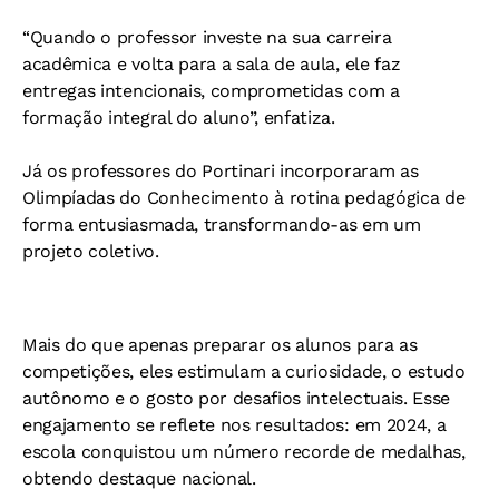
“Quando o professor investe na sua carreira
acadêmica e volta para a sala de aula, ele faz
entregas intencionais, comprometidas com a
formação integral do aluno”, enfatiza.
Já os professores do Portinari incorporaram as
Olimpíadas do Conhecimento à rotina pedagógica de
forma entusiasmada, transformando-as em um
projeto coletivo.
Mais do que apenas preparar os alunos para as
competições, eles estimulam a curiosidade, o estudo
autônomo e o gosto por desafios intelectuais. Esse
engajamento se reflete nos resultados: em 2024, a
escola conquistou um número recorde de medalhas,
obtendo destaque nacional.