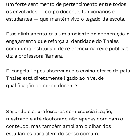
um forte sentimento de pertencimento entre todos
os envolvidos — corpo docente, funcionários e
estudantes — que mantém vivo o legado da escola.
Esse alinhamento cria um ambiente de cooperação e
engajamento que reforça a identidade do Thales
como uma instituição de referência na rede pública”,
diz a professora Tamara.
Elisângela Lopes observa que o ensino oferecido pelo
Thales está diretamente ligado ao nível de
qualificação do corpo docente.
Segundo ela, professores com especialização,
mestrado e até doutorado não apenas dominam o
conteúdo, mas também ampliam o olhar dos
estudantes para além do senso comum.