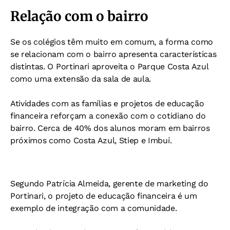
Relação com o bairro
Se os colégios têm muito em comum, a forma como
se relacionam com o bairro apresenta características
distintas. O Portinari aproveita o Parque Costa Azul
como uma extensão da sala de aula.
Atividades com as famílias e projetos de educação
financeira reforçam a conexão com o cotidiano do
bairro. Cerca de 40% dos alunos moram em bairros
próximos como Costa Azul, Stiep e Imbuí.
Segundo Patrícia Almeida, gerente de marketing do
Portinari, o projeto de educação financeira é um
exemplo de integração com a comunidade.