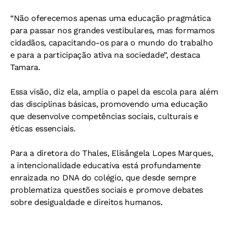
“Não oferecemos apenas uma educação pragmática
para passar nos grandes vestibulares, mas formamos
cidadãos, capacitando-os para o mundo do trabalho
e para a participação ativa na sociedade”, destaca
Tamara.
Essa visão, diz ela, amplia o papel da escola para além
das disciplinas básicas, promovendo uma educação
que desenvolve competências sociais, culturais e
éticas essenciais.
Para a diretora do Thales, Elisângela Lopes Marques,
a intencionalidade educativa está profundamente
enraizada no DNA do colégio, que desde sempre
problematiza questões sociais e promove debates
sobre desigualdade e direitos humanos.