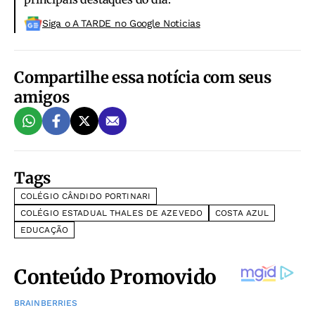
Siga o A TARDE no Google Noticias
Compartilhe essa notícia com seus
amigos
Tags
COLÉGIO CÂNDIDO PORTINARI
COLÉGIO ESTADUAL THALES DE AZEVEDO
COSTA AZUL
EDUCAÇÃO