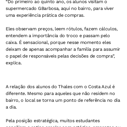
“Do primeiro ao quinto ano, os alunos visitam o
supermercado GBarbosa, aqui no bairro, para viver
uma experiência prática de compras.
Eles observam preços, leem rótulos, fazem cálculos,
entendem a importância do troco e passam pelo
caixa. É sensacional, porque nesse momento eles
deixam de apenas acompanhar a família para assumir
o papel de responsáveis pelas decisões de compra”,
explica.
A relação dos alunos do Thales com o Costa Azul é
diferente. Mesmo para aqueles que não residem no
bairro, o local se torna um ponto de referência no dia
a dia.
Pela posição estratégica, muitos estudantes