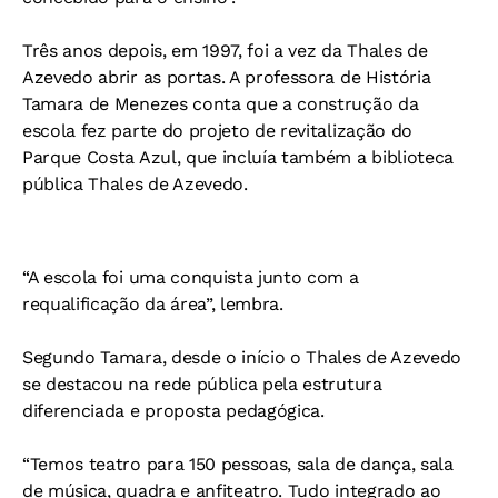
Três anos depois, em 1997, foi a vez da Thales de
Azevedo abrir as portas. A professora de História
Tamara de Menezes conta que a construção da
escola fez parte do projeto de revitalização do
Parque Costa Azul, que incluía também a biblioteca
pública Thales de Azevedo.
“A escola foi uma conquista junto com a
requalificação da área”, lembra.
Segundo Tamara, desde o início o Thales de Azevedo
se destacou na rede pública pela estrutura
diferenciada e proposta pedagógica.
“Temos teatro para 150 pessoas, sala de dança, sala
de música, quadra e anfiteatro. Tudo integrado ao