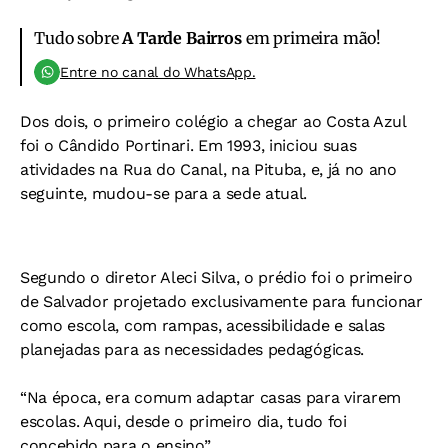
Tudo sobre
A Tarde Bairros
em primeira mão!
Entre no canal do WhatsApp.
Dos dois, o primeiro colégio a chegar ao Costa Azul
foi o Cândido Portinari. Em 1993, iniciou suas
atividades na Rua do Canal, na Pituba, e, já no ano
seguinte, mudou-se para a sede atual.
Segundo o diretor Aleci Silva, o prédio foi o primeiro
de Salvador projetado exclusivamente para funcionar
como escola, com rampas, acessibilidade e salas
planejadas para as necessidades pedagógicas.
“Na época, era comum adaptar casas para virarem
escolas. Aqui, desde o primeiro dia, tudo foi
concebido para o ensino”.