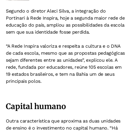
Segundo o diretor Aleci Silva, a integração do
Portinari à Rede Inspira, hoje a segunda maior rede de
educação do país, ampliou as possibilidades da escola
sem que sua identidade fosse perdida.
“A Rede Inspira valoriza e respeita a cultura e o DNA
de cada escola, mesmo que as propostas pedagógicas
sejam diferentes entre as unidades”, explicou ele. A
rede, fundada por educadores, reúne 105 escolas em
19 estados brasileiros, e tem na Bahia um de seus
principais polos.
Capital humano
Outra característica que aproxima as duas unidades
de ensino é o investimento no capital humano. “Há