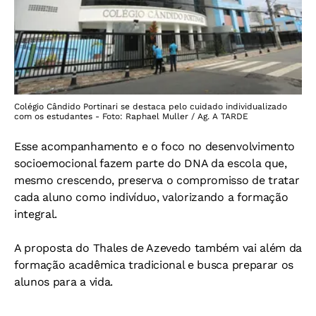
Colégio Cândido Portinari se destaca pelo cuidado individualizado
com os estudantes - Foto: Raphael Muller / Ag. A TARDE
Esse acompanhamento e o foco no desenvolvimento
socioemocional fazem parte do DNA da escola que,
mesmo crescendo, preserva o compromisso de tratar
cada aluno como indivíduo, valorizando a formação
integral.
A proposta do Thales de Azevedo também vai além da
formação acadêmica tradicional e busca preparar os
alunos para a vida.