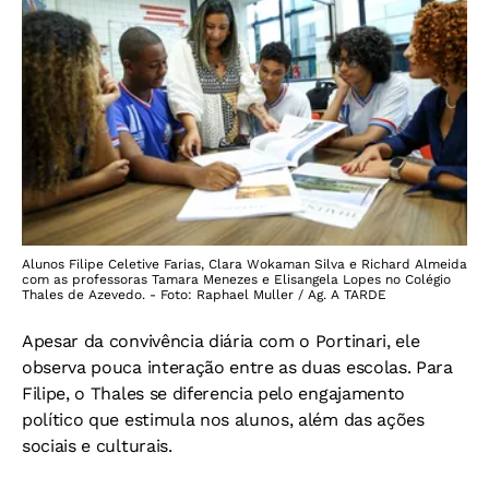
Alunos Filipe Celetive Farias, Clara Wokaman Silva e Richard Almeida
com as professoras Tamara Menezes e Elisangela Lopes no Colégio
Thales de Azevedo. - Foto: Raphael Muller / Ag. A TARDE
Apesar da convivência diária com o Portinari, ele
observa pouca interação entre as duas escolas. Para
Filipe, o Thales se diferencia pelo engajamento
político que estimula nos alunos, além das ações
sociais e culturais.