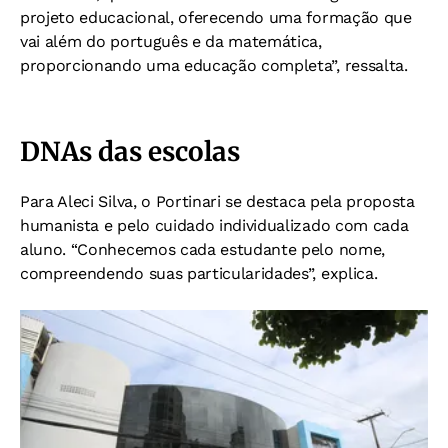
projeto educacional, oferecendo uma formação que
vai além do português e da matemática,
proporcionando uma educação completa”, ressalta.
DNAs das escolas
Para Aleci Silva, o Portinari se destaca pela proposta
humanista e pelo cuidado individualizado com cada
aluno. “Conhecemos cada estudante pelo nome,
compreendendo suas particularidades”, explica.