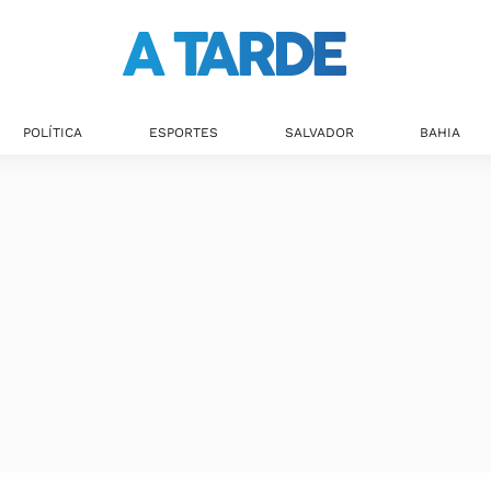
POLÍTICA
ESPORTES
SALVADOR
BAHIA