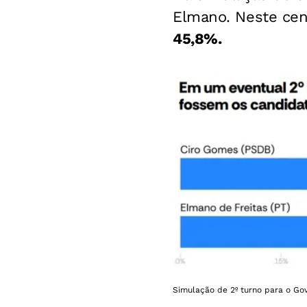
Elmano. Neste cen
45,8%.
Simulação de 2º turno para o Gov