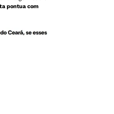
sta pontua com