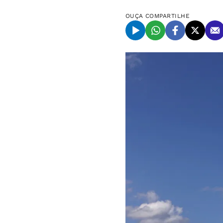
OUÇA
COMPARTILHE