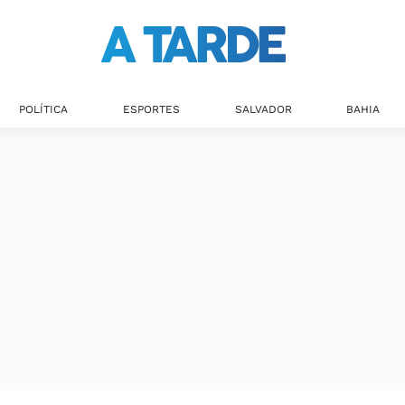
POLÍTICA
ESPORTES
SALVADOR
BAHIA