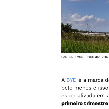
CADERNO MUNICIPIOS 31/10/2024
A
BYD
é a marca 
pelo menos é isso
especializada em 
primeiro trimestre