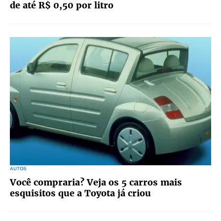
de até R$ 0,50 por litro
AUTOS
Você compraria? Veja os 5 carros mais
esquisitos que a Toyota já criou