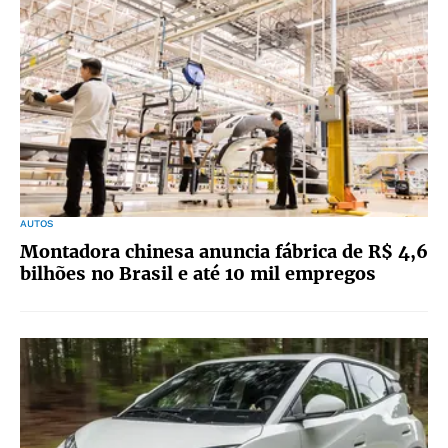
AUTOS
Montadora chinesa anuncia fábrica de R$ 4,6
bilhões no Brasil e até 10 mil empregos