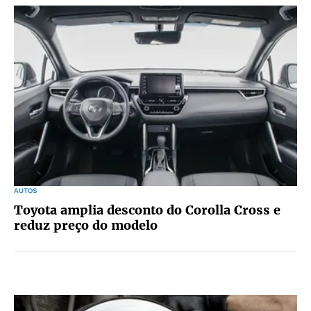
AUTOS
Toyota amplia desconto do Corolla Cross e
reduz preço do modelo