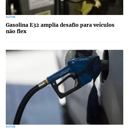
AUTOS
Gasolina E32 amplia desafio para veículos
não flex
AUTOS