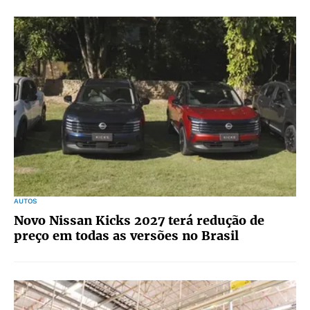
AUTOS
Novo Nissan Kicks 2027 terá redução de
preço em todas as versões no Brasil