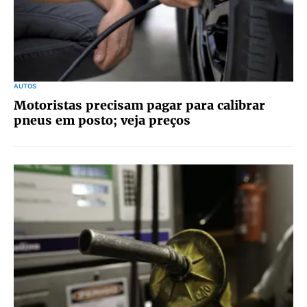
AUTOS
Motoristas precisam pagar para calibrar
pneus em posto; veja preços