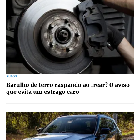
AUTOS
Barulho de ferro raspando ao frear? O aviso
que evita um estrago caro