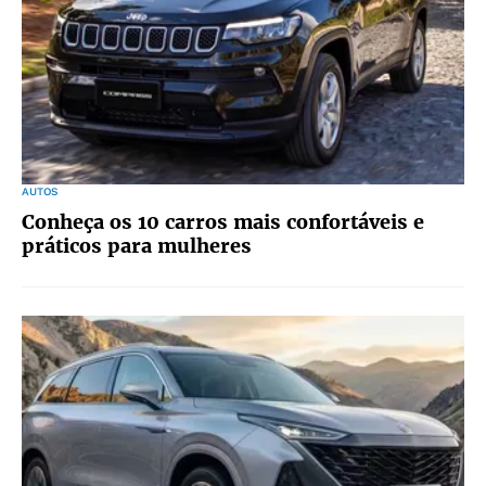
AUTOS
Conheça os 10 carros mais confortáveis e
práticos para mulheres