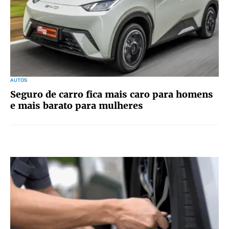
AUTOS
Seguro de carro fica mais caro para homens
e mais barato para mulheres