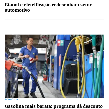
Etanol e eletrificação redesenham setor
automotivo
ECONOMIA
Gasolina mais barata: programa dá desconto