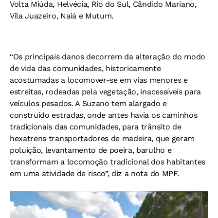
Volta Miúda, Helvécia, Rio do Sul, Cândido Mariano,
Vila Juazeiro, Naiá e Mutum.
“Os principais danos decorrem da alteração do modo
de vida das comunidades, historicamente
acostumadas a locomover-se em vias menores e
estreitas, rodeadas pela vegetação, inacessíveis para
veículos pesados. A Suzano tem alargado e
construído estradas, onde antes havia os caminhos
tradicionais das comunidades, para trânsito de
hexatrens transportadores de madeira, que geram
poluição, levantamento de poeira, barulho e
transformam a locomoção tradicional dos habitantes
em uma atividade de risco”, diz a nota do MPF.