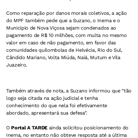
Como reparação por danos morais coletivos, a ação
do MPF também pede que a Suzano, o Inema e o
Município de Nova Viçosa sejam condenados ao
pagamento de R$ 10 milhões, com multa no mesmo
valor em caso de não pagamento, em favor das
comunidades quilombolas de Helvécia, Rio do Sul,
Cândido Mariano, Volta Miúda, Naiá, Mutum e Vila
Juazeiro.
Também através de nota, a Suzano informou que “tão
logo seja citada na ação judicial e tenha
conhecimento do que nela foi efetivamente
abordado, apresentará sua defesa”.
O
Portal A TARDE
ainda solicitou posicionamento do
Inema, no entanto não obteve resposta até a última