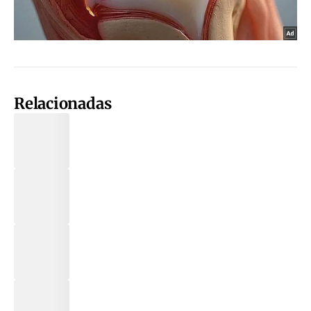
Relacionadas