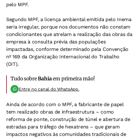
pelo MPF.
Segundo MPF, a licença ambiental emitida pelo Inema
seria irregular, porque nos documentos não constam
condicionantes que atrelam a realização das obras da
empresa à consulta prévia das populações
impactadas, conforme determinado pela Convenção
nº 169 da Organização Internacional do Trabalho
(OIT).
Tudo sobre
Bahia
em primeira mão!
Entre no canal do WhatsApp.
Ainda de acordo com o MPF, a fabricante de papel
tem realizado obras de infraestrutura – como
reforma de ponte, construção de túnel e abertura de
estradas para tráfego de hexatrens – que geram
impactos negativos às comunidades tradicionais de