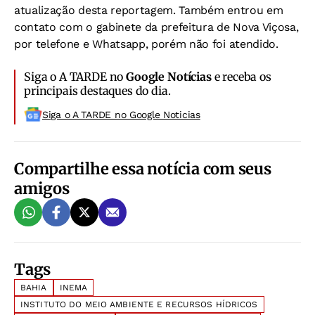
atualização desta reportagem. Também entrou em
contato com o gabinete da prefeitura de Nova Viçosa,
por telefone e Whatsapp, porém não foi atendido.
Siga o A TARDE no
Google Notícias
e receba os
principais destaques do dia.
Siga o A TARDE no Google Noticias
Compartilhe essa notícia com seus
amigos
Tags
BAHIA
INEMA
INSTITUTO DO MEIO AMBIENTE E RECURSOS HÍDRICOS