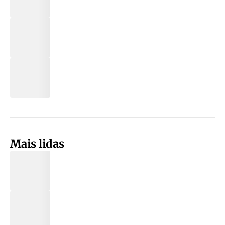
Mais lidas