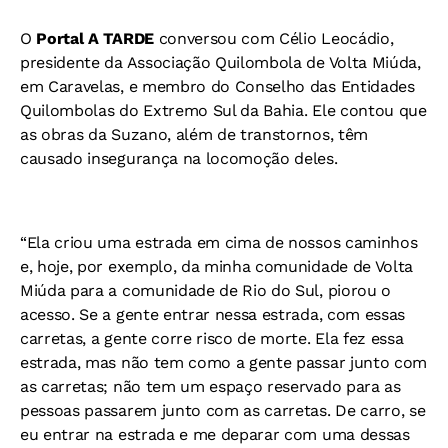
O
Portal A TARDE
conversou com Célio Leocádio,
presidente da Associação Quilombola de Volta Miúda,
em Caravelas, e membro do Conselho das Entidades
Quilombolas do Extremo Sul da Bahia. Ele contou que
as obras da Suzano, além de transtornos, têm
causado insegurança na locomoção deles.
“Ela criou uma estrada em cima de nossos caminhos
e, hoje, por exemplo, da minha comunidade de Volta
Miúda para a comunidade de Rio do Sul, piorou o
acesso. Se a gente entrar nessa estrada, com essas
carretas, a gente corre risco de morte. Ela fez essa
estrada, mas não tem como a gente passar junto com
as carretas; não tem um espaço reservado para as
pessoas passarem junto com as carretas. De carro, se
eu entrar na estrada e me deparar com uma dessas