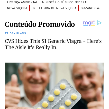
LICENÇA AMBIENTAL
MINISTÉRIO PÚBLICO FEDERAL
NOVA VIÇOSA
PREFEITURA DE NOVA VIÇOSA
SUZANO S.A.