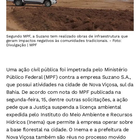
Segundo MPF, a Suzano tem realizado obras de infraestrutura que
geram impactos negativos às comunidades tradicionais. - Foto:
Divulgação | MPF
Uma ação civil pública foi impetrada pelo Ministério
Público Federal (MPF) contra a empresa Suzano S.A.,
que possui atividades na cidade de Nova Viçosa, sul da
Bahia. De acordo com nota do MPF publicada na
segunda-feira, 15, dentre outras solicitações, a ação
pede que a Justiça suspenda a licença ambiental
expedida pelo Instituto do Meio Ambiente e Recursos
Hídricos (Inema) que permite à empresa operar sobre
a base florestal na cidade. O Inema e a prefeitura de
Nova Viçosa também são réus no processo movido