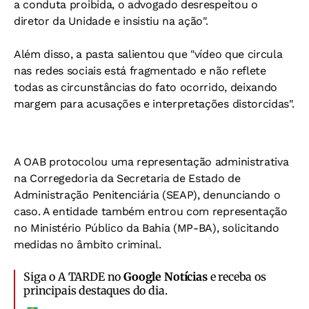
a conduta proibida, o advogado desrespeitou o
diretor da Unidade e insistiu na ação".
Além disso, a pasta salientou que "vídeo que circula
nas redes sociais está fragmentado e não reflete
todas as circunstâncias do fato ocorrido, deixando
margem para acusações e interpretações distorcidas".
A OAB protocolou uma representação administrativa
na Corregedoria da Secretaria de Estado de
Administração Penitenciária (SEAP), denunciando o
caso. A entidade também entrou com representação
no Ministério Público da Bahia (MP-BA), solicitando
medidas no âmbito criminal.
Siga o A TARDE no
Google Notícias
e receba os
principais destaques do dia.