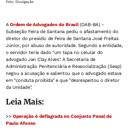
Foto: Divulgação
A
Ordem de Advogados do Brasil
(OAB-BA) -
Subseção Feira de Santana pediu o afastamento do
diretor do presídio de Feira de Santana José Freitas
Júnior, por abuso de autoridade. Segundo a entidade,
o servidor teria dado "um tapa no celular do
advogado Jan Clay Alves". A Secretaria de
Administração Penitenciária e Ressocialização (Seap)
negou a acusação e salientou que o advogado estava
em "conduta proibida" e que "desrespeitou o diretor
da Unidade".
Leia Mais:
>>
Operação é deflagrada no Conjunto Penal de
Paulo Afonso