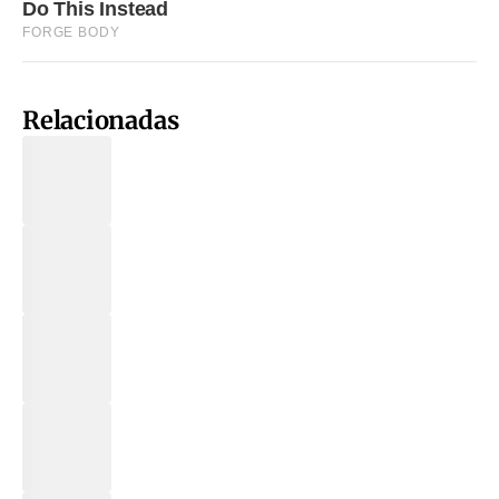
Relacionadas