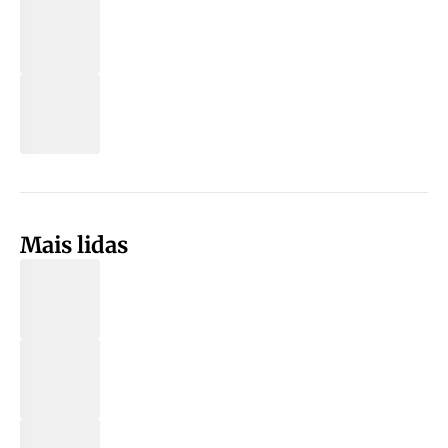
Mais lidas