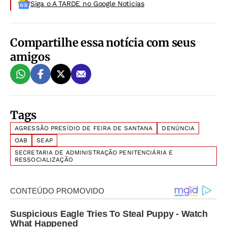
Siga o A TARDE no Google Noticias
Compartilhe essa notícia com seus
amigos
Tags
AGRESSÃO PRESÍDIO DE FEIRA DE SANTANA
DENÚNCIA
OAB
SEAP
SECRETARIA DE ADMINISTRAÇÃO PENITENCIÁRIA E
RESSOCIALIZAÇÃO