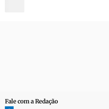
Fale com a Redação