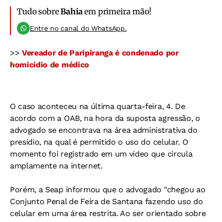
Tudo sobre
Bahia
em primeira mão!
Entre no canal do WhatsApp.
>>
Vereador de Paripiranga é condenado por
homicídio de médico
O caso aconteceu na última quarta-feira, 4. De
acordo com a OAB, na hora da suposta agressão, o
advogado se encontrava na área administrativa do
presídio, na qual é permitido o uso do celular. O
momento foi registrado em um vídeo que circula
amplamente na internet.
Porém, a Seap informou que o advogado "chegou ao
Conjunto Penal de Feira de Santana fazendo uso do
celular em uma área restrita. Ao ser orientado sobre