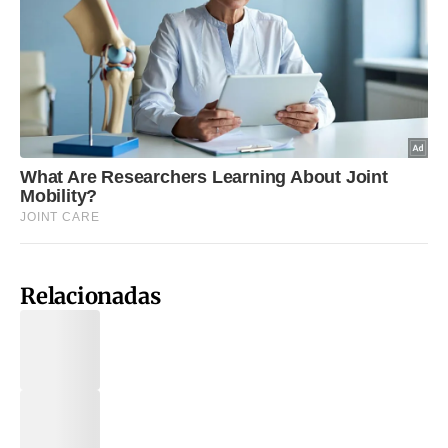
Relacionadas