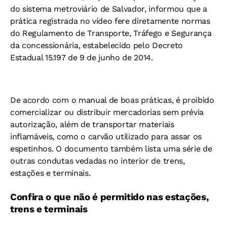
do sistema metroviário de Salvador, informou que a
prática registrada no vídeo fere diretamente normas
do Regulamento de Transporte, Tráfego e Segurança
da concessionária, estabelecido pelo Decreto
Estadual 15.197 de 9 de junho de 2014.
De acordo com o manual de boas práticas, é proibido
comercializar ou distribuir mercadorias sem prévia
autorização, além de transportar materiais
inflamáveis, como o carvão utilizado para assar os
espetinhos. O documento também lista uma série de
outras condutas vedadas no interior de trens,
estações e terminais.
Confira o que não é permitido nas estações,
trens e terminais