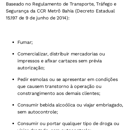
Baseado no Regulamento de Transporte, Tráfego e
Segurança da CCR Metrô Bahia (Decreto Estadual
15.197 de 9 de junho de 2014):
Fumar;
Comercializar, distribuir mercadorias ou
impressos e afixar cartazes
sem prévia
autorização;
Pedir esmolas ou se apresentar em condições
que causem transtorno
à operação ou
constrangimento aos demais clientes;
Consumir bebida alcoólica ou viajar embriagado,
sem autocontrole;
Consumir ou portar qualquer tipo de droga ou