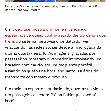
Repercussão nas redes foi imediata, com opiniões divididas - Foto:
Reprodução/CCR Metrrô
Um
vídeo que mostra um homem vendendo
espetinhos de queijo coalho assado dentro de um dos
trens
do sistema metroviário de Salvador vem
viralizando nas redes sociais desde a madrugada da
última quarta-feira, 10. As imagens, gravadas por
passageiros, mostram o vendedor improvisando um
braseiro com carvão em um recipiente portátil,
assando os queijos na hora, enquanto usuários do
transporte consomem o produto.
Em meio ao espanto e curiosidade, ouve-se no vídeo
um passageiro dizendo: "Só na Bahia que você vê
isso!"