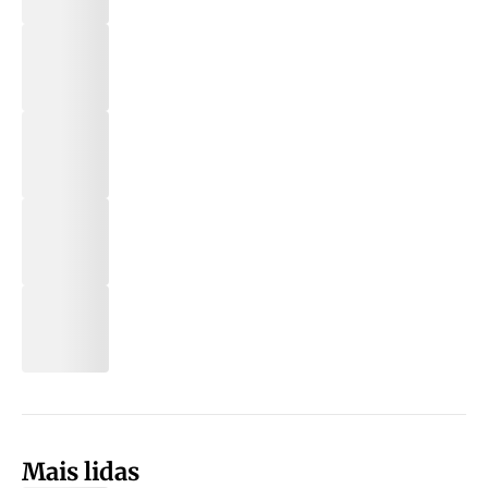
Mais lidas